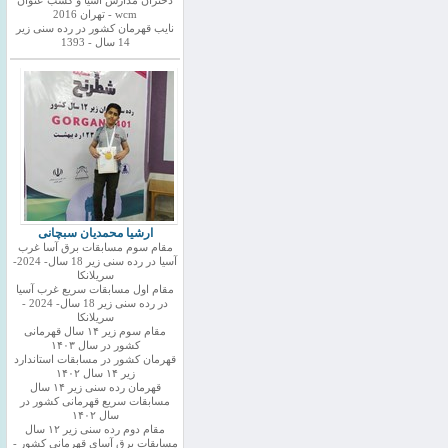
دختران مدارس اسیا و کسب عنوان
wcm - تهران 2016
نایب قهرمان کشور در رده سنی زیر
14 سال - 1393
ارشیا محمدیان سبچانی
مقام سوم مسابقات برق آسا غرب
آسیا در رده سنی زیر 18 سال- 2024-
سریلانکا
مقام اول مسابقات سریع غرب آسیا
در رده سنی زیر 18 سال- 2024 -
سریلانکا
مقام سوم زیر ۱۴ سال قهرمانی
کشور در سال ۱۴۰۳
قهرمان کشور در مسابقات استاندارد
زیر ۱۴ سال ۱۴۰۲
قهرمان رده سنی زیر ۱۴ سال
مسابقات سریع قهرمانی کشور در
سال ۱۴۰۲
مقام دوم رده سنی زیر ۱۲ سال
مسابقات برق آسای قهرمانی کشور -