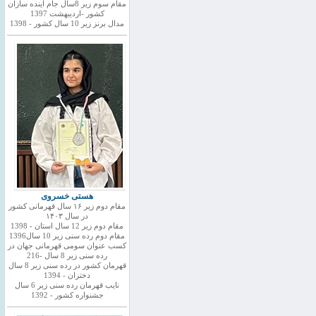
مقام سوم زیر 8سال جام اینده سازان
کشور -اردیبهشت 1397
مدال برنز زیر 10 سال کشور - 1398
هستی خسروی
مقام دوم زیر ۱۶ سال قهرمانی کشور
در سال ۱۴۰۳
مقام دوم زیر 12 سال استان - 1398
مقام دوم رده سنی زیر 10 سال1396
کسب عنوان سومی قهرمانی جهان در
رده سنی زیر 8 سال -216
قهرمان کشور در رده سنی زیر 8 سال
دختران - 1394
نایب قهرمان رده سنی زیر 6 سال
جشنواره کشور - 1392