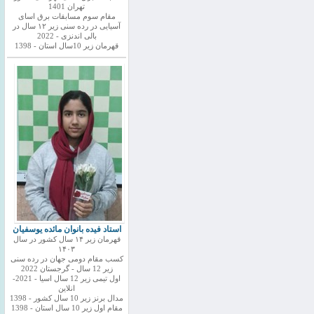
تهران 1401
مقام سوم مسابقات برق اسای
آسیایی در رده سنی زیر ۱۲ سال در
بالی اندنزی - 2022
قهرمان زیر 10سال استان - 1398
استاد فیده بانوان مائده یوسفیان
قهرمان زیر ۱۴ سال کشور در سال
۱۴۰۳
کسب مقام دومی جهان در رده سنی
زیر 12 سال - گرجستان 2022
اول تیمی زیر 12 سال اسیا - 2021-
انلاین
مدال برنز زیر 10 سال کشور - 1398
مقام اول زیر 10 سال استان - 1398