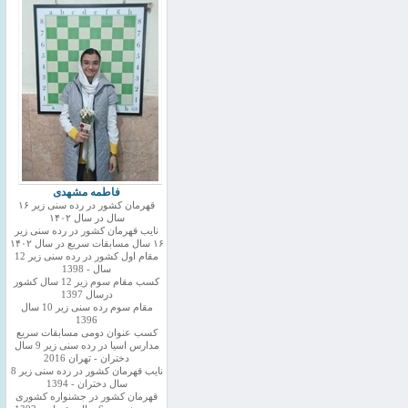
فاطمه مشهدی
قهرمان کشور در رده سنی زیر ۱۶
سال در سال ۱۴۰۲
نایب قهرمان کشور در رده سنی زیر
۱۶ سال مسابقات سریع در سال ۱۴۰۲
مقام اول کشور در رده سنی زیر 12
سال - 1398
کسب مقام سوم زیر 12 سال کشور
درسال 1397
مقام سوم رده سنی زیر 10 سال
1396
کسب عنوان دومی مسابقات سریع
مدارس اسیا در رده سنی زیر 9 سال
دختران - تهران 2016
نایب قهرمان کشور در رده سنی زیر 8
سال دختران - 1394
قهرمان کشور در جشنواره کشوری