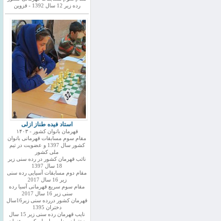
رده زیر 12 سال 1392 - قزوین
استاد فیده طناز ازلی
قهرمان بانوان کشور - ۱۴۰۳
مقام سوم مسابقات قهرمانی بانوان
کشور سال 1397 و عضویت در تیم
ملی کشور
نائب قهرمان کشور در رده سنی زیر
18 سال 1397
مقام دوم مسابقات آسیایی رده سنی
زیر 16 سال 2017
مقام سوم سریع قهرمانی آسیا رده
سنی زیر 16 سال 2017
قهرمان کشور دررده سنی زیر16سال
دختران 1395
نایب قهرمان رده سنی زیر 15 سال