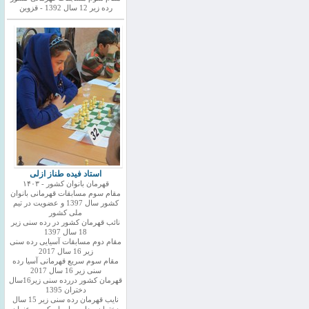
رده زیر 12 سال 1392 - قزوین
استاد فیده طناز ازلی
قهرمان بانوان کشور - ۱۴۰۳
مقام سوم مسابقات قهرمانی بانوان
کشور سال 1397 و عضویت در تیم
ملی کشور
نائب قهرمان کشور در رده سنی زیر
18 سال 1397
مقام دوم مسابقات آسیایی رده سنی
زیر 16 سال 2017
مقام سوم سریع قهرمانی آسیا رده
سنی زیر 16 سال 2017
قهرمان کشور دررده سنی زیر16سال
دختران 1395
نایب قهرمان رده سنی زیر 15 سال