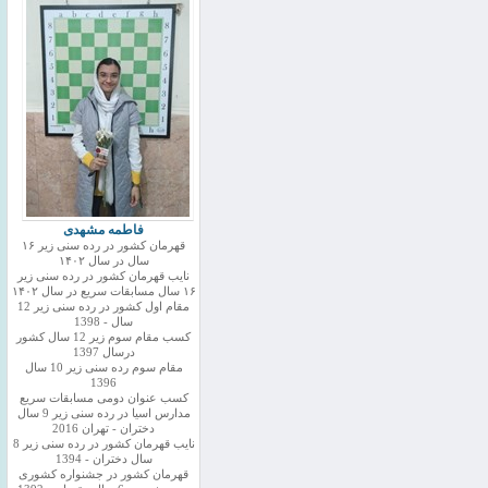
فاطمه مشهدی
قهرمان کشور در رده سنی زیر ۱۶
سال در سال ۱۴۰۲
نایب قهرمان کشور در رده سنی زیر
۱۶ سال مسابقات سریع در سال ۱۴۰۲
مقام اول کشور در رده سنی زیر 12
سال - 1398
کسب مقام سوم زیر 12 سال کشور
درسال 1397
مقام سوم رده سنی زیر 10 سال
1396
کسب عنوان دومی مسابقات سریع
مدارس اسیا در رده سنی زیر 9 سال
دختران - تهران 2016
نایب قهرمان کشور در رده سنی زیر 8
سال دختران - 1394
قهرمان کشور در جشنواره کشوری