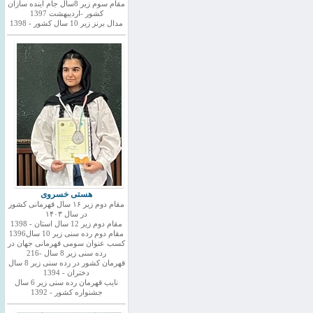
مقام سوم زیر 8سال جام اینده سازان
کشور -اردیبهشت 1397
مدال برنز زیر 10 سال کشور - 1398
هستی خسروی
مقام دوم زیر ۱۶ سال قهرمانی کشور
در سال ۱۴۰۳
مقام دوم زیر 12 سال استان - 1398
مقام دوم رده سنی زیر 10 سال1396
کسب عنوان سومی قهرمانی جهان در
رده سنی زیر 8 سال -216
قهرمان کشور در رده سنی زیر 8 سال
دختران - 1394
نایب قهرمان رده سنی زیر 6 سال
جشنواره کشور - 1392