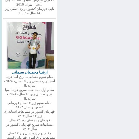
دختران مدارس اسیا و کسب عنوان
wcm - تهران 2016
نایب قهرمان کشور در رده سنی زیر
14 سال - 1393
ارشیا محمدیان سبچانی
مقام سوم مسابقات برق آسا غرب
آسیا در رده سنی زیر 18 سال- 2024-
سریلانکا
مقام اول مسابقات سریع غرب آسیا
در رده سنی زیر 18 سال- 2024 -
سریلانکا
مقام سوم زیر ۱۴ سال قهرمانی
کشور در سال ۱۴۰۳
قهرمان کشور در مسابقات استاندارد
زیر ۱۴ سال ۱۴۰۲
قهرمان رده سنی زیر ۱۴ سال
مسابقات سریع قهرمانی کشور در
سال ۱۴۰۲
مقام دوم رده سنی زیر ۱۲ سال
مسابقات برق آسای قهرمانی کشور -