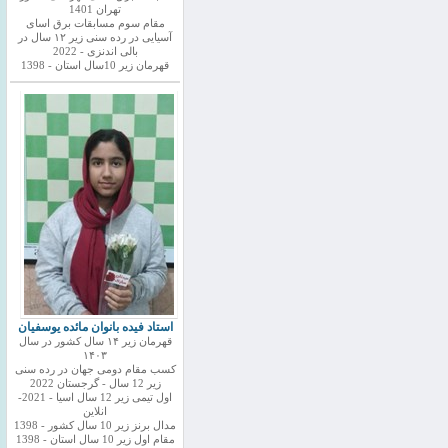
تهران 1401
مقام سوم مسابقات برق اسای
آسیایی در رده سنی زیر ۱۲ سال در
بالی اندنزی - 2022
قهرمان زیر 10سال استان - 1398
استاد فیده بانوان مائده یوسفیان
قهرمان زیر ۱۴ سال کشور در سال
۱۴۰۳
کسب مقام دومی جهان در رده سنی
زیر 12 سال - گرجستان 2022
اول تیمی زیر 12 سال اسیا - 2021-
انلاین
مدال برنز زیر 10 سال کشور - 1398
مقام اول زیر 10 سال استان - 1398