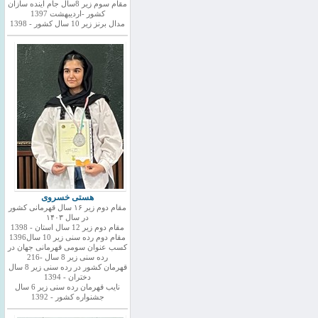
مقام سوم زیر 8سال جام اینده سازان
کشور -اردیبهشت 1397
مدال برنز زیر 10 سال کشور - 1398
هستی خسروی
مقام دوم زیر ۱۶ سال قهرمانی کشور
در سال ۱۴۰۳
مقام دوم زیر 12 سال استان - 1398
مقام دوم رده سنی زیر 10 سال1396
کسب عنوان سومی قهرمانی جهان در
رده سنی زیر 8 سال -216
قهرمان کشور در رده سنی زیر 8 سال
دختران - 1394
نایب قهرمان رده سنی زیر 6 سال
جشنواره کشور - 1392