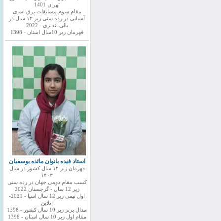
تهران 1401
مقام سوم مسابقات برق اسای
آسیایی در رده سنی زیر ۱۲ سال در
بالی اندنزی - 2022
قهرمان زیر 10سال استان - 1398
استاد فیده بانوان مائده یوسفیان
قهرمان زیر ۱۴ سال کشور در سال
۱۴۰۳
کسب مقام دومی جهان در رده سنی
زیر 12 سال - گرجستان 2022
اول تیمی زیر 12 سال اسیا - 2021-
انلاین
مدال برنز زیر 10 سال کشور - 1398
مقام اول زیر 10 سال استان - 1398