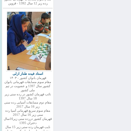
رده زیر 12 سال 1392 - قزوین
استاد فیده طناز ازلی
قهرمان بانوان کشور - ۱۴۰۳
مقام سوم مسابقات قهرمانی بانوان
کشور سال 1397 و عضویت در تیم
ملی کشور
نائب قهرمان کشور در رده سنی زیر
18 سال 1397
مقام دوم مسابقات آسیایی رده سنی
زیر 16 سال 2017
مقام سوم سریع قهرمانی آسیا رده
سنی زیر 16 سال 2017
قهرمان کشور دررده سنی زیر16سال
دختران 1395
نایب قهرمان رده سنی زیر 15 سال