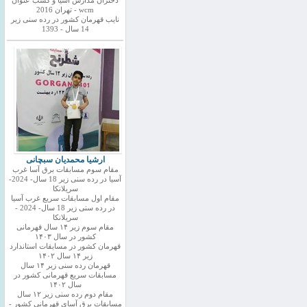
دختران مدارس اسیا و کسب عنوان
wcm - تهران 2016
نایب قهرمان کشور در رده سنی زیر
14 سال - 1393
ارشیا محمدیان سبچانی
مقام سوم مسابقات برق آسا غرب
آسیا در رده سنی زیر 18 سال- 2024-
سریلانکا
مقام اول مسابقات سریع غرب آسیا
در رده سنی زیر 18 سال- 2024 -
سریلانکا
مقام سوم زیر ۱۴ سال قهرمانی
کشور در سال ۱۴۰۳
قهرمان کشور در مسابقات استاندارد
زیر ۱۴ سال ۱۴۰۲
قهرمان رده سنی زیر ۱۴ سال
مسابقات سریع قهرمانی کشور در
سال ۱۴۰۲
مقام دوم رده سنی زیر ۱۲ سال
مسابقات برق آسای قهرمانی کشور -