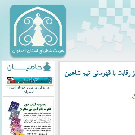
رقابت با قهرمانی تیم شاهین
اداره کل ورزش و جوانان استان
اصفهان
گ