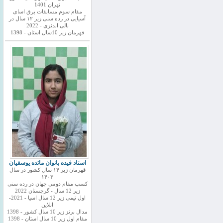
تهران 1401
مقام سوم مسابقات برق اسای
آسیایی در رده سنی زیر ۱۲ سال در
بالی اندنزی - 2022
قهرمان زیر 10سال استان - 1398
استاد فیده بانوان مائده یوسفیان
قهرمان زیر ۱۴ سال کشور در سال
۱۴۰۳
کسب مقام دومی جهان در رده سنی
زیر 12 سال - گرجستان 2022
اول تیمی زیر 12 سال اسیا - 2021-
انلاین
مدال برنز زیر 10 سال کشور - 1398
مقام اول زیر 10 سال استان - 1398