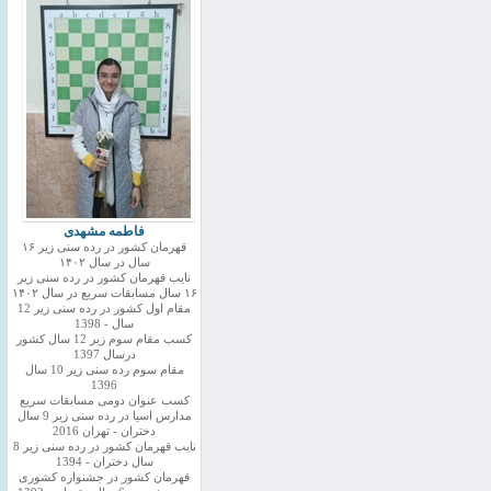
فاطمه مشهدی
قهرمان کشور در رده سنی زیر ۱۶
سال در سال ۱۴۰۲
نایب قهرمان کشور در رده سنی زیر
۱۶ سال مسابقات سریع در سال ۱۴۰۲
مقام اول کشور در رده سنی زیر 12
سال - 1398
کسب مقام سوم زیر 12 سال کشور
درسال 1397
مقام سوم رده سنی زیر 10 سال
1396
کسب عنوان دومی مسابقات سریع
مدارس اسیا در رده سنی زیر 9 سال
دختران - تهران 2016
نایب قهرمان کشور در رده سنی زیر 8
سال دختران - 1394
قهرمان کشور در جشنواره کشوری