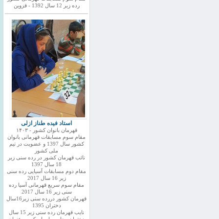
رده زیر 12 سال 1392 - قزوین
استاد فیده طناز ازلی
قهرمان بانوان کشور - ۱۴۰۳
مقام سوم مسابقات قهرمانی بانوان
کشور سال 1397 و عضویت در تیم
ملی کشور
نائب قهرمان کشور در رده سنی زیر
18 سال 1397
مقام دوم مسابقات آسیایی رده سنی
زیر 16 سال 2017
مقام سوم سریع قهرمانی آسیا رده
سنی زیر 16 سال 2017
قهرمان کشور دررده سنی زیر16سال
دختران 1395
نایب قهرمان رده سنی زیر 15 سال