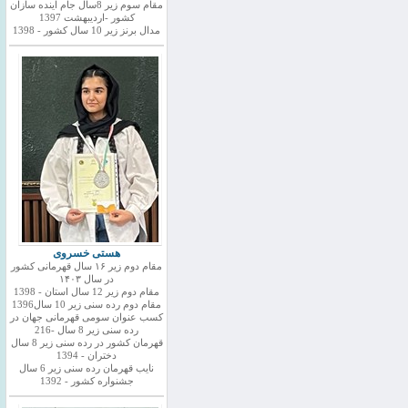
مقام سوم زیر 8سال جام اینده سازان
کشور -اردیبهشت 1397
مدال برنز زیر 10 سال کشور - 1398
هستی خسروی
مقام دوم زیر ۱۶ سال قهرمانی کشور
در سال ۱۴۰۳
مقام دوم زیر 12 سال استان - 1398
مقام دوم رده سنی زیر 10 سال1396
کسب عنوان سومی قهرمانی جهان در
رده سنی زیر 8 سال -216
قهرمان کشور در رده سنی زیر 8 سال
دختران - 1394
نایب قهرمان رده سنی زیر 6 سال
جشنواره کشور - 1392