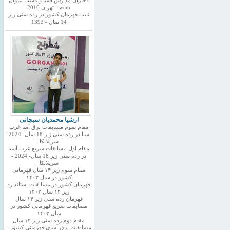
دختران مدارس اسیا و کسب عنوان
wcm - تهران 2016
نایب قهرمان کشور در رده سنی زیر
14 سال - 1393
ارشیا محمدیان سبچانی
مقام سوم مسابقات برق آسا غرب
آسیا در رده سنی زیر 18 سال- 2024-
سریلانکا
مقام اول مسابقات سریع غرب آسیا
در رده سنی زیر 18 سال- 2024 -
سریلانکا
مقام سوم زیر ۱۴ سال قهرمانی
کشور در سال ۱۴۰۳
قهرمان کشور در مسابقات استاندارد
زیر ۱۴ سال ۱۴۰۲
قهرمان رده سنی زیر ۱۴ سال
مسابقات سریع قهرمانی کشور در
سال ۱۴۰۲
مقام دوم رده سنی زیر ۱۲ سال
مسابقات برق آسای قهرمانی کشور -