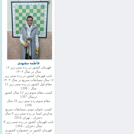
فاطمه مشهدی
قهرمان کشور در رده سنی زیر ۱۶
سال در سال ۱۴۰۲
نایب قهرمان کشور در رده سنی زیر
۱۶ سال مسابقات سریع در سال ۱۴۰۲
مقام اول کشور در رده سنی زیر 12
سال - 1398
کسب مقام سوم زیر 12 سال کشور
درسال 1397
مقام سوم رده سنی زیر 10 سال
1396
کسب عنوان دومی مسابقات سریع
مدارس اسیا در رده سنی زیر 9 سال
دختران - تهران 2016
نایب قهرمان کشور در رده سنی زیر 8
سال دختران - 1394
قهرمان کشور در جشنواره کشوری