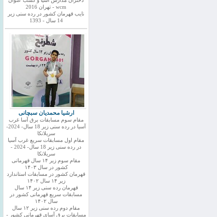
دختران مدارس اسیا و کسب عنوان
wcm - تهران 2016
نایب قهرمان کشور در رده سنی زیر
14 سال - 1393
ارشیا محمدیان سبچانی
مقام سوم مسابقات برق آسا غرب
آسیا در رده سنی زیر 18 سال- 2024-
سریلانکا
مقام اول مسابقات سریع غرب آسیا
در رده سنی زیر 18 سال- 2024 -
سریلانکا
مقام سوم زیر ۱۴ سال قهرمانی
کشور در سال ۱۴۰۳
قهرمان کشور در مسابقات استاندارد
زیر ۱۴ سال ۱۴۰۲
قهرمان رده سنی زیر ۱۴ سال
مسابقات سریع قهرمانی کشور در
سال ۱۴۰۲
مقام دوم رده سنی زیر ۱۲ سال
مسابقات برق آسای قهرمانی کشور -