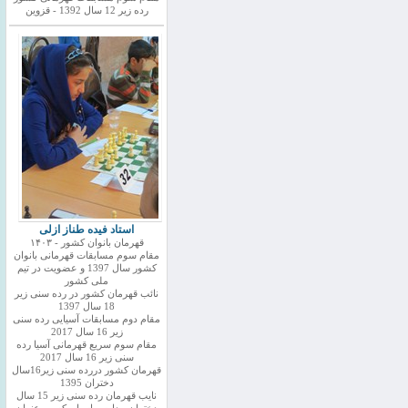
رده زیر 12 سال 1392 - قزوین
استاد فیده طناز ازلی
قهرمان بانوان کشور - ۱۴۰۳
مقام سوم مسابقات قهرمانی بانوان
کشور سال 1397 و عضویت در تیم
ملی کشور
نائب قهرمان کشور در رده سنی زیر
18 سال 1397
مقام دوم مسابقات آسیایی رده سنی
زیر 16 سال 2017
مقام سوم سریع قهرمانی آسیا رده
سنی زیر 16 سال 2017
قهرمان کشور دررده سنی زیر16سال
دختران 1395
نایب قهرمان رده سنی زیر 15 سال