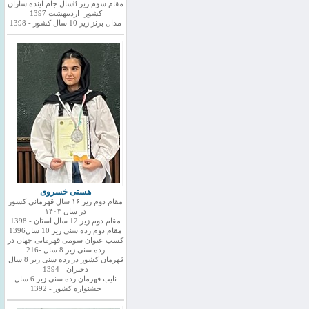
مقام سوم زیر 8سال جام اینده سازان
کشور -اردیبهشت 1397
مدال برنز زیر 10 سال کشور - 1398
هستی خسروی
مقام دوم زیر ۱۶ سال قهرمانی کشور
در سال ۱۴۰۳
مقام دوم زیر 12 سال استان - 1398
مقام دوم رده سنی زیر 10 سال1396
کسب عنوان سومی قهرمانی جهان در
رده سنی زیر 8 سال -216
قهرمان کشور در رده سنی زیر 8 سال
دختران - 1394
نایب قهرمان رده سنی زیر 6 سال
جشنواره کشور - 1392