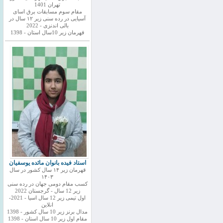
تهران 1401
مقام سوم مسابقات برق اسای
آسیایی در رده سنی زیر ۱۲ سال در
بالی اندنزی - 2022
قهرمان زیر 10سال استان - 1398
استاد فیده بانوان مائده یوسفیان
قهرمان زیر ۱۴ سال کشور در سال
۱۴۰۳
کسب مقام دومی جهان در رده سنی
زیر 12 سال - گرجستان 2022
اول تیمی زیر 12 سال اسیا - 2021-
انلاین
مدال برنز زیر 10 سال کشور - 1398
مقام اول زیر 10 سال استان - 1398