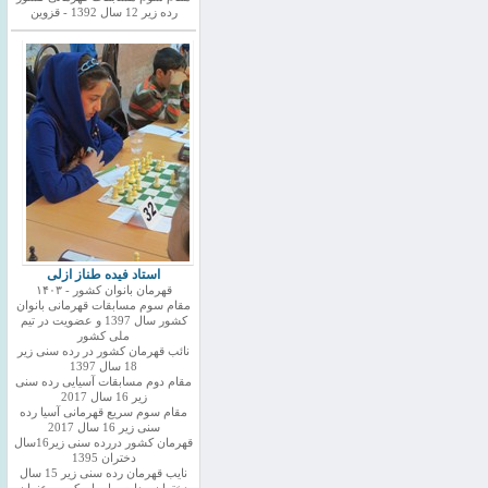
رده زیر 12 سال 1392 - قزوین
استاد فیده طناز ازلی
قهرمان بانوان کشور - ۱۴۰۳
مقام سوم مسابقات قهرمانی بانوان
کشور سال 1397 و عضویت در تیم
ملی کشور
نائب قهرمان کشور در رده سنی زیر
18 سال 1397
مقام دوم مسابقات آسیایی رده سنی
زیر 16 سال 2017
مقام سوم سریع قهرمانی آسیا رده
سنی زیر 16 سال 2017
قهرمان کشور دررده سنی زیر16سال
دختران 1395
نایب قهرمان رده سنی زیر 15 سال