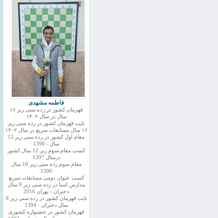
فاطمه مشهدی
قهرمان کشور در رده سنی زیر ۱۶
سال در سال ۱۴۰۲
نایب قهرمان کشور در رده سنی زیر
۱۶ سال مسابقات سریع در سال ۱۴۰۲
مقام اول کشور در رده سنی زیر 12
سال - 1398
کسب مقام سوم زیر 12 سال کشور
درسال 1397
مقام سوم رده سنی زیر 10 سال
1396
کسب عنوان دومی مسابقات سریع
مدارس اسیا در رده سنی زیر 9 سال
دختران - تهران 2016
نایب قهرمان کشور در رده سنی زیر 8
سال دختران - 1394
قهرمان کشور در جشنواره کشوری