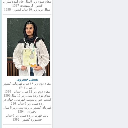
مقام سوم زیر 8سال جام اینده سازان
کشور -اردیبهشت 1397
مدال برنز زیر 10 سال کشور - 1398
هستی خسروی
مقام دوم زیر ۱۶ سال قهرمانی کشور
در سال ۱۴۰۳
مقام دوم زیر 12 سال استان - 1398
مقام دوم رده سنی زیر 10 سال1396
کسب عنوان سومی قهرمانی جهان در
رده سنی زیر 8 سال -216
قهرمان کشور در رده سنی زیر 8 سال
دختران - 1394
نایب قهرمان رده سنی زیر 6 سال
جشنواره کشور - 1392