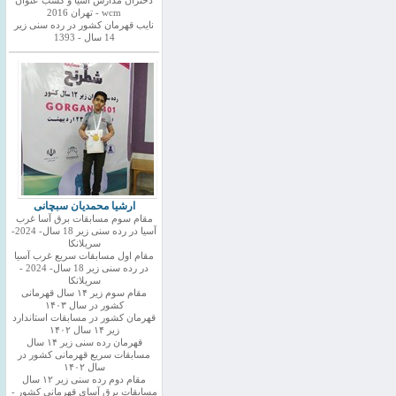
دختران مدارس اسیا و کسب عنوان
wcm - تهران 2016
نایب قهرمان کشور در رده سنی زیر
14 سال - 1393
ارشیا محمدیان سبچانی
مقام سوم مسابقات برق آسا غرب
آسیا در رده سنی زیر 18 سال- 2024-
سریلانکا
مقام اول مسابقات سریع غرب آسیا
در رده سنی زیر 18 سال- 2024 -
سریلانکا
مقام سوم زیر ۱۴ سال قهرمانی
کشور در سال ۱۴۰۳
قهرمان کشور در مسابقات استاندارد
زیر ۱۴ سال ۱۴۰۲
قهرمان رده سنی زیر ۱۴ سال
مسابقات سریع قهرمانی کشور در
سال ۱۴۰۲
مقام دوم رده سنی زیر ۱۲ سال
مسابقات برق آسای قهرمانی کشور -