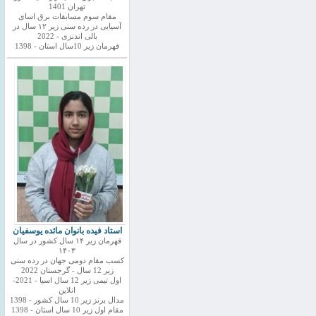
تهران 1401
مقام سوم مسابقات برق اسای
آسیایی در رده سنی زیر ۱۲ سال در
بالی اندنزی - 2022
قهرمان زیر 10سال استان - 1398
استاد فیده بانوان مائده یوسفیان
قهرمان زیر ۱۴ سال کشور در سال
۱۴۰۳
کسب مقام دومی جهان در رده سنی
زیر 12 سال - گرجستان 2022
اول تیمی زیر 12 سال اسیا - 2021-
انلاین
مدال برنز زیر 10 سال کشور - 1398
مقام اول زیر 10 سال استان - 1398