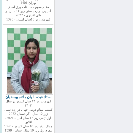
تهران 1401
مقام سوم مسابقات برق اسای
آسیایی در رده سنی زیر ۱۲ سال در
بالی اندنزی - 2022
قهرمان زیر 10سال استان - 1398
استاد فیده بانوان مائده یوسفیان
قهرمان زیر ۱۴ سال کشور در سال
۱۴۰۳
کسب مقام دومی جهان در رده سنی
زیر 12 سال - گرجستان 2022
اول تیمی زیر 12 سال اسیا - 2021-
انلاین
مدال برنز زیر 10 سال کشور - 1398
مقام اول زیر 10 سال استان - 1398