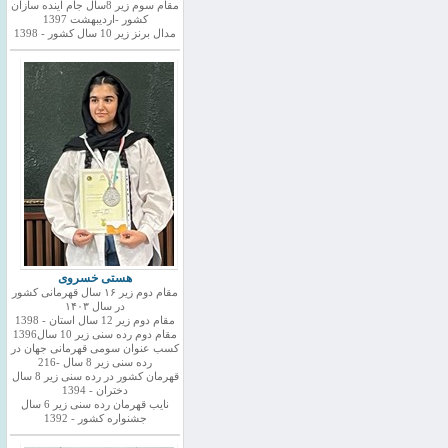
مقام سوم زیر 8سال جام اینده سازان
کشور -اردیبهشت 1397
مدال برنز زیر 10 سال کشور - 1398
هستی خسروی
مقام دوم زیر ۱۶ سال قهرمانی کشور
در سال ۱۴۰۳
مقام دوم زیر 12 سال استان - 1398
مقام دوم رده سنی زیر 10 سال1396
کسب عنوان سومی قهرمانی جهان در
رده سنی زیر 8 سال -216
قهرمان کشور در رده سنی زیر 8 سال
دختران - 1394
نایب قهرمان رده سنی زیر 6 سال
جشنواره کشور - 1392