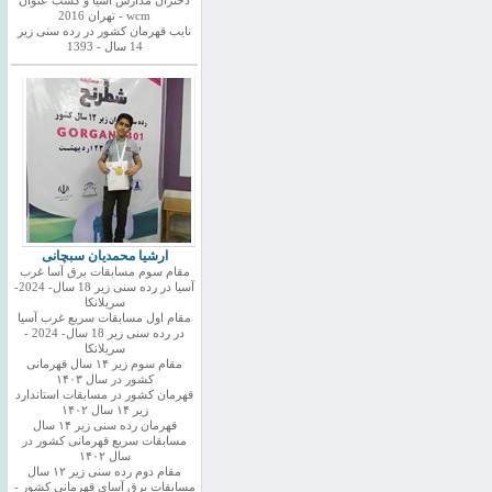
دختران مدارس اسیا و کسب عنوان
wcm - تهران 2016
نایب قهرمان کشور در رده سنی زیر
14 سال - 1393
ارشیا محمدیان سبچانی
مقام سوم مسابقات برق آسا غرب
آسیا در رده سنی زیر 18 سال- 2024-
سریلانکا
مقام اول مسابقات سریع غرب آسیا
در رده سنی زیر 18 سال- 2024 -
سریلانکا
مقام سوم زیر ۱۴ سال قهرمانی
کشور در سال ۱۴۰۳
قهرمان کشور در مسابقات استاندارد
زیر ۱۴ سال ۱۴۰۲
قهرمان رده سنی زیر ۱۴ سال
مسابقات سریع قهرمانی کشور در
سال ۱۴۰۲
مقام دوم رده سنی زیر ۱۲ سال
مسابقات برق آسای قهرمانی کشور -