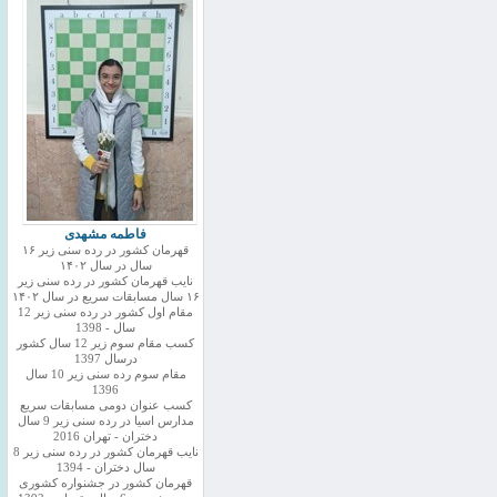
فاطمه مشهدی
قهرمان کشور در رده سنی زیر ۱۶
سال در سال ۱۴۰۲
نایب قهرمان کشور در رده سنی زیر
۱۶ سال مسابقات سریع در سال ۱۴۰۲
مقام اول کشور در رده سنی زیر 12
سال - 1398
کسب مقام سوم زیر 12 سال کشور
درسال 1397
مقام سوم رده سنی زیر 10 سال
1396
کسب عنوان دومی مسابقات سریع
مدارس اسیا در رده سنی زیر 9 سال
دختران - تهران 2016
نایب قهرمان کشور در رده سنی زیر 8
سال دختران - 1394
قهرمان کشور در جشنواره کشوری