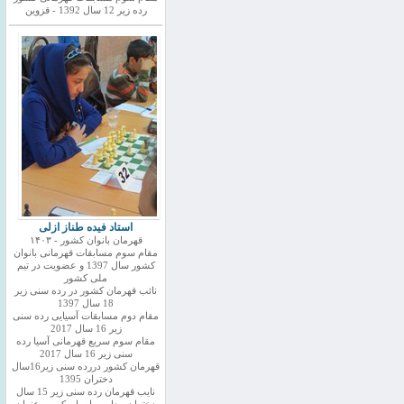
رده زیر 12 سال 1392 - قزوین
استاد فیده طناز ازلی
قهرمان بانوان کشور - ۱۴۰۳
مقام سوم مسابقات قهرمانی بانوان
کشور سال 1397 و عضویت در تیم
ملی کشور
نائب قهرمان کشور در رده سنی زیر
18 سال 1397
مقام دوم مسابقات آسیایی رده سنی
زیر 16 سال 2017
مقام سوم سریع قهرمانی آسیا رده
سنی زیر 16 سال 2017
قهرمان کشور دررده سنی زیر16سال
دختران 1395
نایب قهرمان رده سنی زیر 15 سال