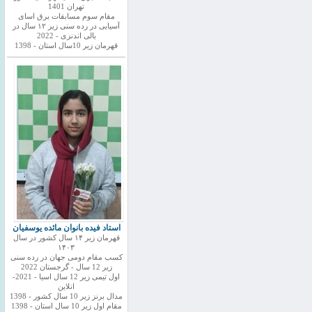
تهران 1401
مقام سوم مسابقات برق اسای
آسیایی در رده سنی زیر ۱۲ سال در
بالی اندنزی - 2022
قهرمان زیر 10سال استان - 1398
استاد فیده بانوان مائده یوسفیان
قهرمان زیر ۱۴ سال کشور در سال
۱۴۰۳
کسب مقام دومی جهان در رده سنی
زیر 12 سال - گرجستان 2022
اول تیمی زیر 12 سال اسیا - 2021-
انلاین
مدال برنز زیر 10 سال کشور - 1398
مقام اول زیر 10 سال استان - 1398