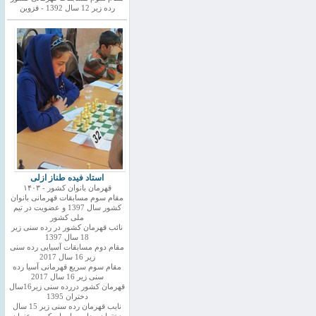
رده زیر 12 سال 1392 - قزوین
استاد فیده طناز ازلی
قهرمان بانوان کشور - ۱۴۰۳
مقام سوم مسابقات قهرمانی بانوان
کشور سال 1397 و عضویت در تیم
ملی کشور
نائب قهرمان کشور در رده سنی زیر
18 سال 1397
مقام دوم مسابقات آسیایی رده سنی
زیر 16 سال 2017
مقام سوم سریع قهرمانی آسیا رده
سنی زیر 16 سال 2017
قهرمان کشور دررده سنی زیر16سال
دختران 1395
نایب قهرمان رده سنی زیر 15 سال