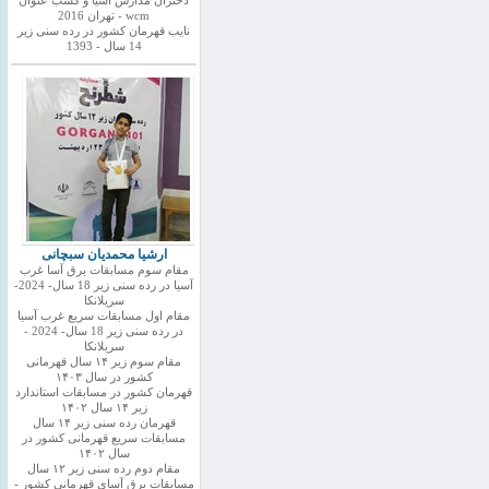
دختران مدارس اسیا و کسب عنوان
wcm - تهران 2016
نایب قهرمان کشور در رده سنی زیر
14 سال - 1393
ارشیا محمدیان سبچانی
مقام سوم مسابقات برق آسا غرب
آسیا در رده سنی زیر 18 سال- 2024-
سریلانکا
مقام اول مسابقات سریع غرب آسیا
در رده سنی زیر 18 سال- 2024 -
سریلانکا
مقام سوم زیر ۱۴ سال قهرمانی
کشور در سال ۱۴۰۳
قهرمان کشور در مسابقات استاندارد
زیر ۱۴ سال ۱۴۰۲
قهرمان رده سنی زیر ۱۴ سال
مسابقات سریع قهرمانی کشور در
سال ۱۴۰۲
مقام دوم رده سنی زیر ۱۲ سال
مسابقات برق آسای قهرمانی کشور -