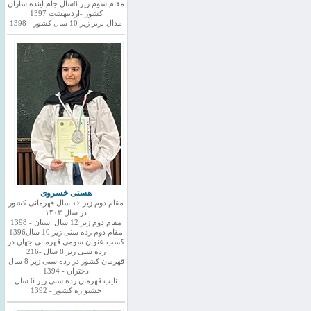
مقام سوم زیر 8سال جام اینده سازان
کشور -اردیبهشت 1397
مدال برنز زیر 10 سال کشور - 1398
هستی خسروی
مقام دوم زیر ۱۶ سال قهرمانی کشور
در سال ۱۴۰۳
مقام دوم زیر 12 سال استان - 1398
مقام دوم رده سنی زیر 10 سال1396
کسب عنوان سومی قهرمانی جهان در
رده سنی زیر 8 سال -216
قهرمان کشور در رده سنی زیر 8 سال
دختران - 1394
نایب قهرمان رده سنی زیر 6 سال
جشنواره کشور - 1392