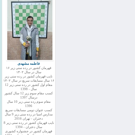
فاطمه مشهدی
قهرمان کشور در رده سنی زیر ۱۶
سال در سال ۱۴۰۲
نایب قهرمان کشور در رده سنی زیر
۱۶ سال مسابقات سریع در سال ۱۴۰۲
مقام اول کشور در رده سنی زیر 12
سال - 1398
کسب مقام سوم زیر 12 سال کشور
درسال 1397
مقام سوم رده سنی زیر 10 سال
1396
کسب عنوان دومی مسابقات سریع
مدارس اسیا در رده سنی زیر 9 سال
دختران - تهران 2016
نایب قهرمان کشور در رده سنی زیر 8
سال دختران - 1394
قهرمان کشور در جشنواره کشوری