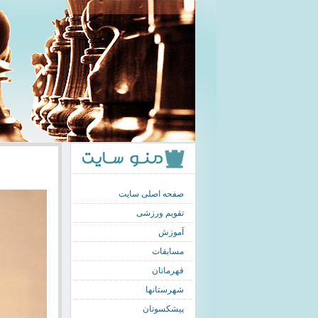
صفحه اصلی سایت
تقویم ورزشی
آموزش
مسابقات
قهرمانان
شهرستانها
پیشکسوتان