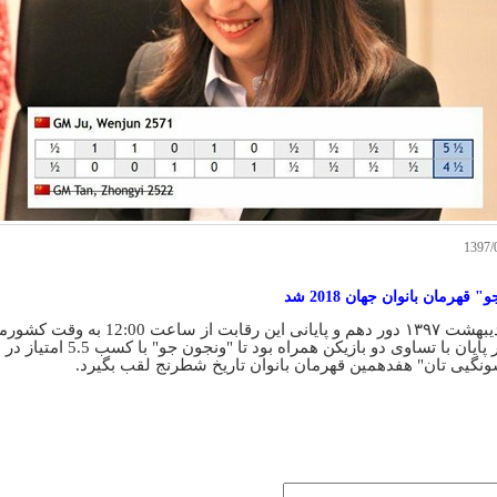
قهرمان بانوان جهان 2018 شد
دور دهم و پایانی این رقابت از ساعت 12:00 
شونگیی تان" هفدهمین قهرمان بانوان تاریخ شطرنج لقب بگیرد.