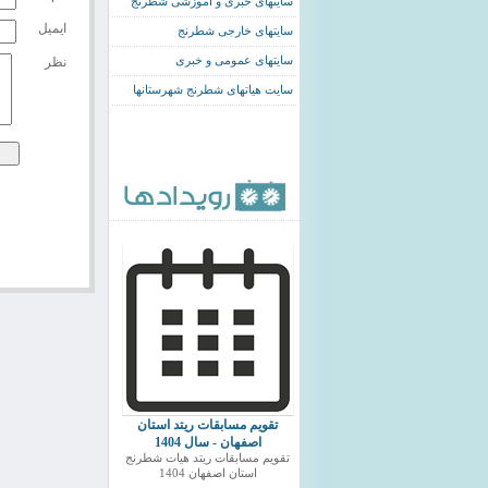
سایتهای خبری و اموزشی شطرنج
ایمیل
سایتهای خارجی شطرنج
سایتهای عمومی و خبری
نظر
سایت هیاتهای شطرنج شهرستانها
تقویم مسابقات ریتد استان
اصفهان - سال 1404
تقویم مسابقات ریتد هیات شطرنج
استان اصفهان 1404