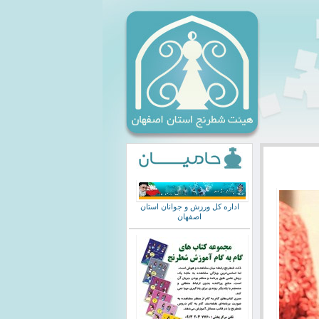
اداره کل ورزش و جوانان استان
اصفهان