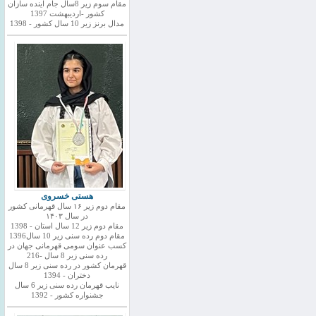
مقام سوم زیر 8سال جام اینده سازان
کشور -اردیبهشت 1397
مدال برنز زیر 10 سال کشور - 1398
هستی خسروی
مقام دوم زیر ۱۶ سال قهرمانی کشور
در سال ۱۴۰۳
مقام دوم زیر 12 سال استان - 1398
مقام دوم رده سنی زیر 10 سال1396
کسب عنوان سومی قهرمانی جهان در
رده سنی زیر 8 سال -216
قهرمان کشور در رده سنی زیر 8 سال
دختران - 1394
نایب قهرمان رده سنی زیر 6 سال
جشنواره کشور - 1392