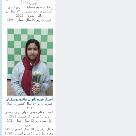
تهران 1401
مقام سوم مسابقات برق اسای
آسیایی در رده سنی زیر ۱۲ سال در
بالی اندنزی - 2022
قهرمان زیر 10سال استان - 1398
استاد فیده بانوان مائده یوسفیان
قهرمان زیر ۱۴ سال کشور در سال
۱۴۰۳
کسب مقام دومی جهان در رده سنی
زیر 12 سال - گرجستان 2022
اول تیمی زیر 12 سال اسیا - 2021-
انلاین
مدال برنز زیر 10 سال کشور - 1398
مقام اول زیر 10 سال استان - 1398