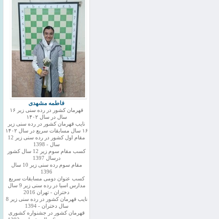
فاطمه مشهدی
قهرمان کشور در رده سنی زیر ۱۶
سال در سال ۱۴۰۲
نایب قهرمان کشور در رده سنی زیر
۱۶ سال مسابقات سریع در سال ۱۴۰۲
مقام اول کشور در رده سنی زیر 12
سال - 1398
کسب مقام سوم زیر 12 سال کشور
درسال 1397
مقام سوم رده سنی زیر 10 سال
1396
کسب عنوان دومی مسابقات سریع
مدارس اسیا در رده سنی زیر 9 سال
دختران - تهران 2016
نایب قهرمان کشور در رده سنی زیر 8
سال دختران - 1394
قهرمان کشور در جشنواره کشوری