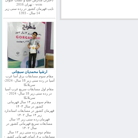
دختران مدارس اسیا و کسب عنوان
wcm - تهران 2016
نایب قهرمان کشور در رده سنی زیر
14 سال - 1393
ارشیا محمدیان سبچانی
مقام سوم مسابقات برق آسا غرب
آسیا در رده سنی زیر 18 سال- 2024-
سریلانکا
مقام اول مسابقات سریع غرب آسیا
در رده سنی زیر 18 سال- 2024 -
سریلانکا
مقام سوم زیر ۱۴ سال قهرمانی
کشور در سال ۱۴۰۳
قهرمان کشور در مسابقات استاندارد
زیر ۱۴ سال ۱۴۰۲
قهرمان رده سنی زیر ۱۴ سال
مسابقات سریع قهرمانی کشور در
سال ۱۴۰۲
مقام دوم رده سنی زیر ۱۲ سال
مسابقات برق آسای قهرمانی کشور -