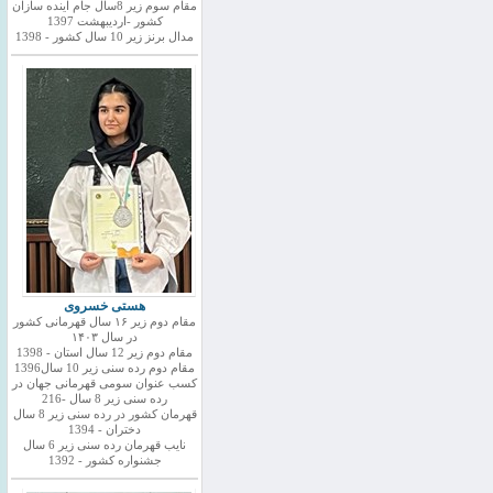
مقام سوم زیر 8سال جام اینده سازان
کشور -اردیبهشت 1397
مدال برنز زیر 10 سال کشور - 1398
هستی خسروی
مقام دوم زیر ۱۶ سال قهرمانی کشور
در سال ۱۴۰۳
مقام دوم زیر 12 سال استان - 1398
مقام دوم رده سنی زیر 10 سال1396
کسب عنوان سومی قهرمانی جهان در
رده سنی زیر 8 سال -216
قهرمان کشور در رده سنی زیر 8 سال
دختران - 1394
نایب قهرمان رده سنی زیر 6 سال
جشنواره کشور - 1392