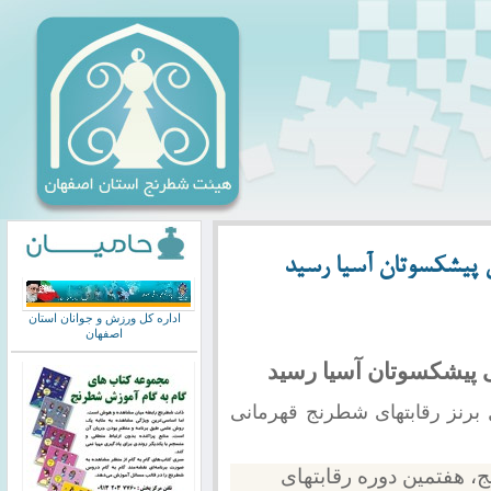
ی پیشکسوتان آسیا رسید
اداره کل ورزش و جوانان استان
اصفهان
ی پیشکسوتان آسیا رسید
برنز رقابتهای شطرنج قهرمانی
 هفتمین دوره رقابتهای