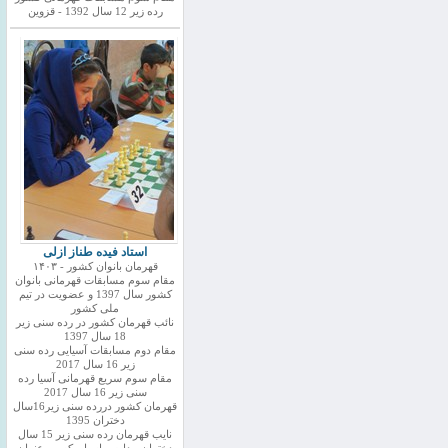
رده زیر 12 سال 1392 - قزوین
استاد فیده طناز ازلی
قهرمان بانوان کشور - ۱۴۰۳
مقام سوم مسابقات قهرمانی بانوان
کشور سال 1397 و عضویت در تیم
ملی کشور
نائب قهرمان کشور در رده سنی زیر
18 سال 1397
مقام دوم مسابقات آسیایی رده سنی
زیر 16 سال 2017
مقام سوم سریع قهرمانی آسیا رده
سنی زیر 16 سال 2017
قهرمان کشور دررده سنی زیر16سال
دختران 1395
نایب قهرمان رده سنی زیر 15 سال