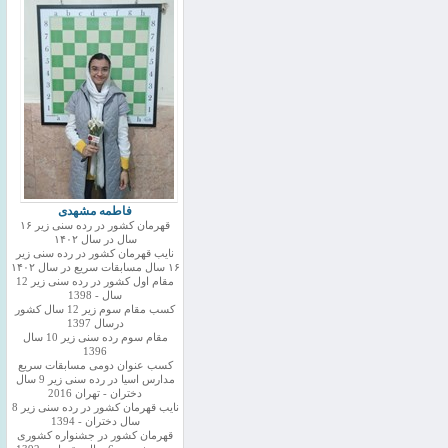
فاطمه مشهدی
قهرمان کشور در رده سنی زیر ۱۶
سال در سال ۱۴۰۲
نایب قهرمان کشور در رده سنی زیر
۱۶ سال مسابقات سریع در سال ۱۴۰۲
مقام اول کشور در رده سنی زیر 12
سال - 1398
کسب مقام سوم زیر 12 سال کشور
درسال 1397
مقام سوم رده سنی زیر 10 سال
1396
کسب عنوان دومی مسابقات سریع
مدارس اسیا در رده سنی زیر 9 سال
دختران - تهران 2016
نایب قهرمان کشور در رده سنی زیر 8
سال دختران - 1394
قهرمان کشور در جشنواره کشوری