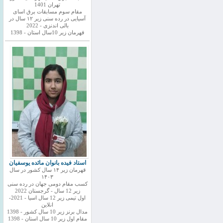
تهران 1401
مقام سوم مسابقات برق اسای
آسیایی در رده سنی زیر ۱۲ سال در
بالی اندنزی - 2022
قهرمان زیر 10سال استان - 1398
استاد فیده بانوان مائده یوسفیان
قهرمان زیر ۱۴ سال کشور در سال
۱۴۰۳
کسب مقام دومی جهان در رده سنی
زیر 12 سال - گرجستان 2022
اول تیمی زیر 12 سال اسیا - 2021-
انلاین
مدال برنز زیر 10 سال کشور - 1398
مقام اول زیر 10 سال استان - 1398