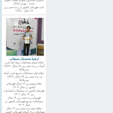
دختران مدارس اسیا و کسب عنوان
wcm - تهران 2016
نایب قهرمان کشور در رده سنی زیر
14 سال - 1393
ارشیا محمدیان سبچانی
مقام سوم مسابقات برق آسا غرب
آسیا در رده سنی زیر 18 سال- 2024-
سریلانکا
مقام اول مسابقات سریع غرب آسیا
در رده سنی زیر 18 سال- 2024 -
سریلانکا
مقام سوم زیر ۱۴ سال قهرمانی
کشور در سال ۱۴۰۳
قهرمان کشور در مسابقات استاندارد
زیر ۱۴ سال ۱۴۰۲
قهرمان رده سنی زیر ۱۴ سال
مسابقات سریع قهرمانی کشور در
سال ۱۴۰۲
مقام دوم رده سنی زیر ۱۲ سال
مسابقات برق آسای قهرمانی کشور -