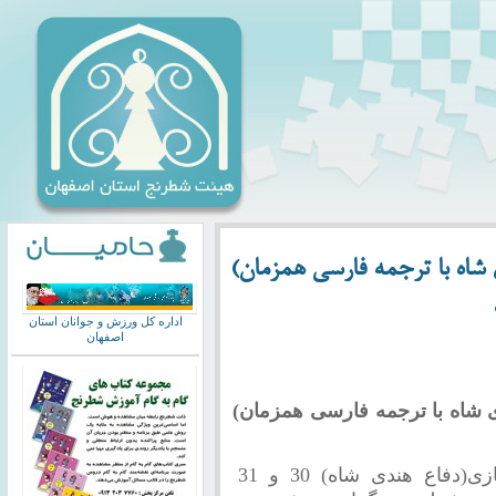
اه با ترجمه فارسی همزمان)
اداره کل ورزش و جوانان استان
اصفهان
شاه با ترجمه فارسی همزمان)
دوره آموزش جامع و تخصصی شروع بازی(دفاع هندی شاه) 30 و 31