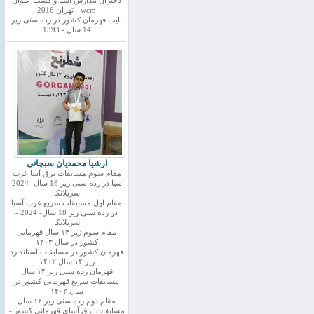
دختران مدارس اسیا و کسب عنوان
wcm - تهران 2016
نایب قهرمان کشور در رده سنی زیر
14 سال - 1393
ارشیا محمدیان سبچانی
مقام سوم مسابقات برق آسا غرب
آسیا در رده سنی زیر 18 سال- 2024-
سریلانکا
مقام اول مسابقات سریع غرب آسیا
در رده سنی زیر 18 سال- 2024 -
سریلانکا
مقام سوم زیر ۱۴ سال قهرمانی
کشور در سال ۱۴۰۳
قهرمان کشور در مسابقات استاندارد
زیر ۱۴ سال ۱۴۰۲
قهرمان رده سنی زیر ۱۴ سال
مسابقات سریع قهرمانی کشور در
سال ۱۴۰۲
مقام دوم رده سنی زیر ۱۲ سال
مسابقات برق آسای قهرمانی کشور -