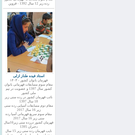
رده زیر 12 سال 1392 - قزوین
استاد فیده طناز ازلی
قهرمان بانوان کشور - ۱۴۰۳
مقام سوم مسابقات قهرمانی بانوان
کشور سال 1397 و عضویت در تیم
ملی کشور
نائب قهرمان کشور در رده سنی زیر
18 سال 1397
مقام دوم مسابقات آسیایی رده سنی
زیر 16 سال 2017
مقام سوم سریع قهرمانی آسیا رده
سنی زیر 16 سال 2017
قهرمان کشور دررده سنی زیر16سال
دختران 1395
نایب قهرمان رده سنی زیر 15 سال