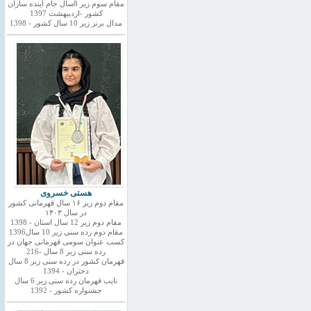
مقام سوم زیر 8سال جام اینده سازان
کشور -اردیبهشت 1397
مدال برنز زیر 10 سال کشور - 1398
هستی خسروی
مقام دوم زیر ۱۶ سال قهرمانی کشور
در سال ۱۴۰۳
مقام دوم زیر 12 سال استان - 1398
مقام دوم رده سنی زیر 10 سال1396
کسب عنوان سومی قهرمانی جهان در
رده سنی زیر 8 سال -216
قهرمان کشور در رده سنی زیر 8 سال
دختران - 1394
نایب قهرمان رده سنی زیر 6 سال
جشنواره کشور - 1392