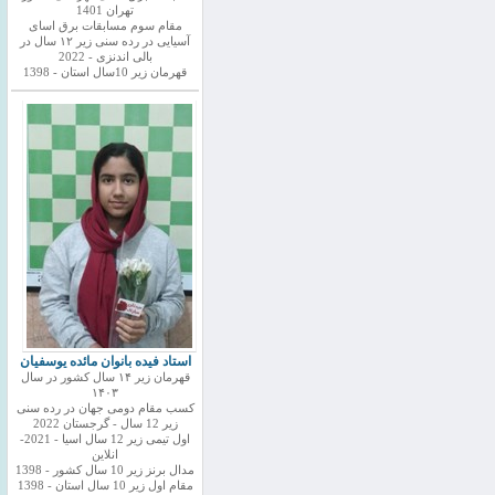
تهران 1401
مقام سوم مسابقات برق اسای
آسیایی در رده سنی زیر ۱۲ سال در
بالی اندنزی - 2022
قهرمان زیر 10سال استان - 1398
استاد فیده بانوان مائده یوسفیان
قهرمان زیر ۱۴ سال کشور در سال
۱۴۰۳
کسب مقام دومی جهان در رده سنی
زیر 12 سال - گرجستان 2022
اول تیمی زیر 12 سال اسیا - 2021-
انلاین
مدال برنز زیر 10 سال کشور - 1398
مقام اول زیر 10 سال استان - 1398