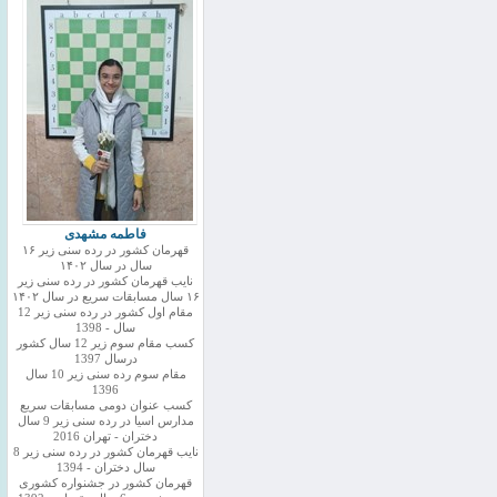
فاطمه مشهدی
قهرمان کشور در رده سنی زیر ۱۶
سال در سال ۱۴۰۲
نایب قهرمان کشور در رده سنی زیر
۱۶ سال مسابقات سریع در سال ۱۴۰۲
مقام اول کشور در رده سنی زیر 12
سال - 1398
کسب مقام سوم زیر 12 سال کشور
درسال 1397
مقام سوم رده سنی زیر 10 سال
1396
کسب عنوان دومی مسابقات سریع
مدارس اسیا در رده سنی زیر 9 سال
دختران - تهران 2016
نایب قهرمان کشور در رده سنی زیر 8
سال دختران - 1394
قهرمان کشور در جشنواره کشوری