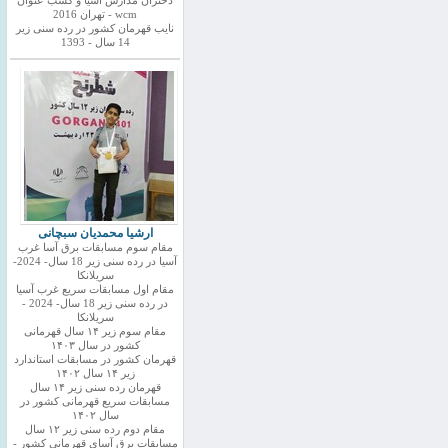
دختران مدارس اسیا و کسب عنوان
wcm - تهران 2016
نایب قهرمان کشور در رده سنی زیر
14 سال - 1393
ارشیا محمدیان سبچانی
مقام سوم مسابقات برق آسا غرب
آسیا در رده سنی زیر 18 سال- 2024-
سریلانکا
مقام اول مسابقات سریع غرب آسیا
در رده سنی زیر 18 سال- 2024 -
سریلانکا
مقام سوم زیر ۱۴ سال قهرمانی
کشور در سال ۱۴۰۳
قهرمان کشور در مسابقات استاندارد
زیر ۱۴ سال ۱۴۰۲
قهرمان رده سنی زیر ۱۴ سال
مسابقات سریع قهرمانی کشور در
سال ۱۴۰۲
مقام دوم رده سنی زیر ۱۲ سال
مسابقات برق آسای قهرمانی کشور -