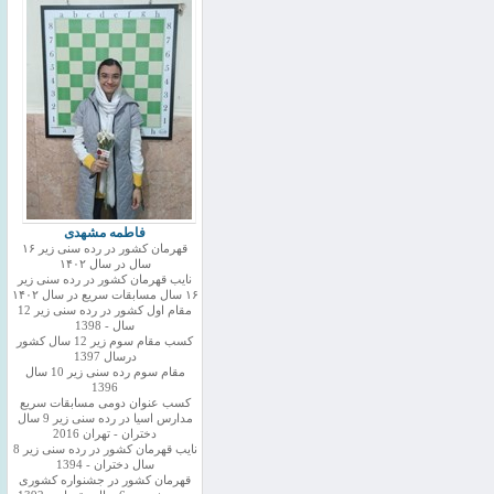
فاطمه مشهدی
قهرمان کشور در رده سنی زیر ۱۶
سال در سال ۱۴۰۲
نایب قهرمان کشور در رده سنی زیر
۱۶ سال مسابقات سریع در سال ۱۴۰۲
مقام اول کشور در رده سنی زیر 12
سال - 1398
کسب مقام سوم زیر 12 سال کشور
درسال 1397
مقام سوم رده سنی زیر 10 سال
1396
کسب عنوان دومی مسابقات سریع
مدارس اسیا در رده سنی زیر 9 سال
دختران - تهران 2016
نایب قهرمان کشور در رده سنی زیر 8
سال دختران - 1394
قهرمان کشور در جشنواره کشوری