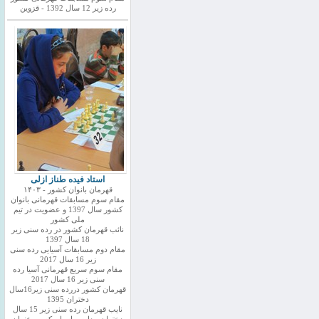
رده زیر 12 سال 1392 - قزوین
استاد فیده طناز ازلی
قهرمان بانوان کشور - ۱۴۰۳
مقام سوم مسابقات قهرمانی بانوان
کشور سال 1397 و عضویت در تیم
ملی کشور
نائب قهرمان کشور در رده سنی زیر
18 سال 1397
مقام دوم مسابقات آسیایی رده سنی
زیر 16 سال 2017
مقام سوم سریع قهرمانی آسیا رده
سنی زیر 16 سال 2017
قهرمان کشور دررده سنی زیر16سال
دختران 1395
نایب قهرمان رده سنی زیر 15 سال