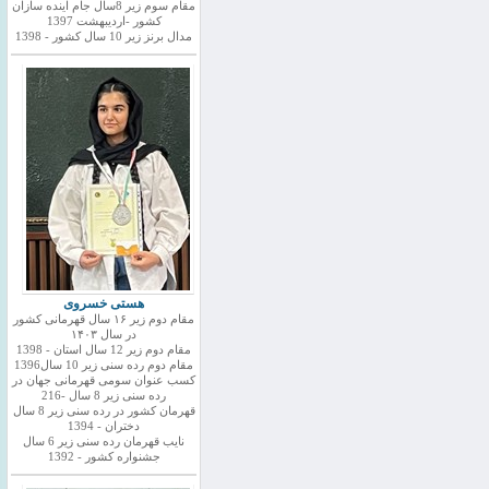
مقام سوم زیر 8سال جام اینده سازان
کشور -اردیبهشت 1397
مدال برنز زیر 10 سال کشور - 1398
هستی خسروی
مقام دوم زیر ۱۶ سال قهرمانی کشور
در سال ۱۴۰۳
مقام دوم زیر 12 سال استان - 1398
مقام دوم رده سنی زیر 10 سال1396
کسب عنوان سومی قهرمانی جهان در
رده سنی زیر 8 سال -216
قهرمان کشور در رده سنی زیر 8 سال
دختران - 1394
نایب قهرمان رده سنی زیر 6 سال
جشنواره کشور - 1392