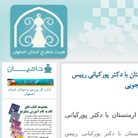
ان با دکتر پورکیانی رییس
جویی
اداره کل ورزش و جوانان استان
اصفهان
منستان با دکتر پورکیانی
تان با دکتر پورکیانی رییس