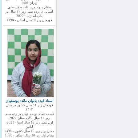
تهران 1401
مقام سوم مسابقات برق اسای
آسیایی در رده سنی زیر ۱۲ سال در
بالی اندنزی - 2022
قهرمان زیر 10سال استان - 1398
استاد فیده بانوان مائده یوسفیان
قهرمان زیر ۱۴ سال کشور در سال
۱۴۰۳
کسب مقام دومی جهان در رده سنی
زیر 12 سال - گرجستان 2022
اول تیمی زیر 12 سال اسیا - 2021-
انلاین
مدال برنز زیر 10 سال کشور - 1398
مقام اول زیر 10 سال استان - 1398