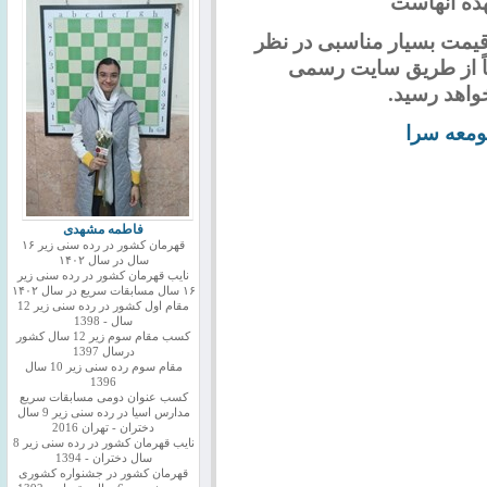
عهده آنهاست
 قیمت بسیار مناسبی در نظر
اً از طریق سایت رسمی
واهد رسید.
معه سرا
فاطمه مشهدی
قهرمان کشور در رده سنی زیر ۱۶
سال در سال ۱۴۰۲
نایب قهرمان کشور در رده سنی زیر
۱۶ سال مسابقات سریع در سال ۱۴۰۲
مقام اول کشور در رده سنی زیر 12
سال - 1398
کسب مقام سوم زیر 12 سال کشور
درسال 1397
مقام سوم رده سنی زیر 10 سال
1396
کسب عنوان دومی مسابقات سریع
مدارس اسیا در رده سنی زیر 9 سال
دختران - تهران 2016
نایب قهرمان کشور در رده سنی زیر 8
سال دختران - 1394
قهرمان کشور در جشنواره کشوری