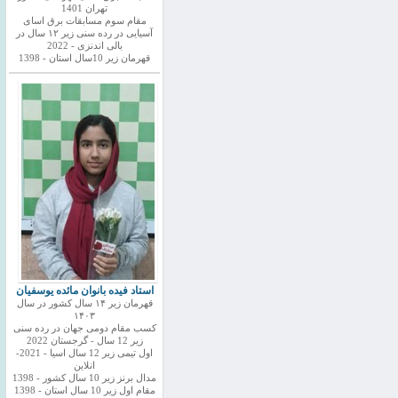
تهران 1401
مقام سوم مسابقات برق اسای
آسیایی در رده سنی زیر ۱۲ سال در
بالی اندنزی - 2022
قهرمان زیر 10سال استان - 1398
استاد فیده بانوان مائده یوسفیان
قهرمان زیر ۱۴ سال کشور در سال
۱۴۰۳
کسب مقام دومی جهان در رده سنی
زیر 12 سال - گرجستان 2022
اول تیمی زیر 12 سال اسیا - 2021-
انلاین
مدال برنز زیر 10 سال کشور - 1398
مقام اول زیر 10 سال استان - 1398