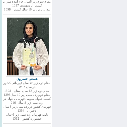
مقام سوم زیر 8سال جام اینده سازان
کشور -اردیبهشت 1397
مدال برنز زیر 10 سال کشور - 1398
هستی خسروی
مقام دوم زیر ۱۶ سال قهرمانی کشور
در سال ۱۴۰۳
مقام دوم زیر 12 سال استان - 1398
مقام دوم رده سنی زیر 10 سال1396
کسب عنوان سومی قهرمانی جهان در
رده سنی زیر 8 سال -216
قهرمان کشور در رده سنی زیر 8 سال
دختران - 1394
نایب قهرمان رده سنی زیر 6 سال
جشنواره کشور - 1392