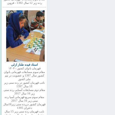
رده زیر 12 سال 1392 - قزوین
استاد فیده طناز ازلی
قهرمان بانوان کشور - ۱۴۰۳
مقام سوم مسابقات قهرمانی بانوان
کشور سال 1397 و عضویت در تیم
ملی کشور
نائب قهرمان کشور در رده سنی زیر
18 سال 1397
مقام دوم مسابقات آسیایی رده سنی
زیر 16 سال 2017
مقام سوم سریع قهرمانی آسیا رده
سنی زیر 16 سال 2017
قهرمان کشور دررده سنی زیر16سال
دختران 1395
نایب قهرمان رده سنی زیر 15 سال