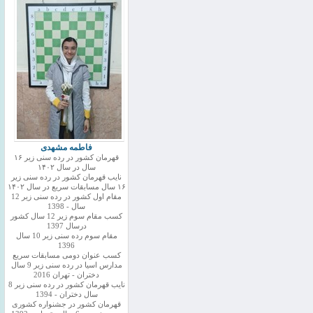
فاطمه مشهدی
قهرمان کشور در رده سنی زیر ۱۶
سال در سال ۱۴۰۲
نایب قهرمان کشور در رده سنی زیر
۱۶ سال مسابقات سریع در سال ۱۴۰۲
مقام اول کشور در رده سنی زیر 12
سال - 1398
کسب مقام سوم زیر 12 سال کشور
درسال 1397
مقام سوم رده سنی زیر 10 سال
1396
کسب عنوان دومی مسابقات سریع
مدارس اسیا در رده سنی زیر 9 سال
دختران - تهران 2016
نایب قهرمان کشور در رده سنی زیر 8
سال دختران - 1394
قهرمان کشور در جشنواره کشوری