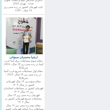
دختران مدارس اسیا و کسب عنوان
wcm - تهران 2016
نایب قهرمان کشور در رده سنی زیر
14 سال - 1393
ارشیا محمدیان سبچانی
مقام سوم مسابقات برق آسا غرب
آسیا در رده سنی زیر 18 سال- 2024-
سریلانکا
مقام اول مسابقات سریع غرب آسیا
در رده سنی زیر 18 سال- 2024 -
سریلانکا
مقام سوم زیر ۱۴ سال قهرمانی
کشور در سال ۱۴۰۳
قهرمان کشور در مسابقات استاندارد
زیر ۱۴ سال ۱۴۰۲
قهرمان رده سنی زیر ۱۴ سال
مسابقات سریع قهرمانی کشور در
سال ۱۴۰۲
مقام دوم رده سنی زیر ۱۲ سال
مسابقات برق آسای قهرمانی کشور -