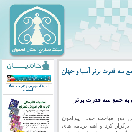
ع سه قدرت برتر آسیا و جهان
اداره کل ورزش و جوانان استان
اصفهان
به جمع سه قدرت برتر
ین دور مباحث خود
پیرامون
برگزار کرد و اهم برنامه های