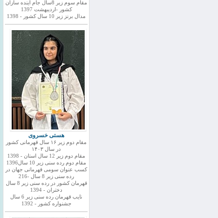
مقام سوم زیر 8سال جام اینده سازان
کشور -اردیبهشت 1397
مدال برنز زیر 10 سال کشور - 1398
هستی خسروی
مقام دوم زیر ۱۶ سال قهرمانی کشور
در سال ۱۴۰۳
مقام دوم زیر 12 سال استان - 1398
مقام دوم رده سنی زیر 10 سال1396
کسب عنوان سومی قهرمانی جهان در
رده سنی زیر 8 سال -216
قهرمان کشور در رده سنی زیر 8 سال
دختران - 1394
نایب قهرمان رده سنی زیر 6 سال
جشنواره کشور - 1392