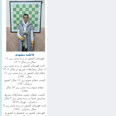
فاطمه مشهدی
قهرمان کشور در رده سنی زیر ۱۶
سال در سال ۱۴۰۲
نایب قهرمان کشور در رده سنی زیر
۱۶ سال مسابقات سریع در سال ۱۴۰۲
مقام اول کشور در رده سنی زیر 12
سال - 1398
کسب مقام سوم زیر 12 سال کشور
درسال 1397
مقام سوم رده سنی زیر 10 سال
1396
کسب عنوان دومی مسابقات سریع
مدارس اسیا در رده سنی زیر 9 سال
دختران - تهران 2016
نایب قهرمان کشور در رده سنی زیر 8
سال دختران - 1394
قهرمان کشور در جشنواره کشوری