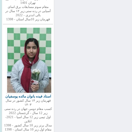
تهران 1401
مقام سوم مسابقات برق اسای
آسیایی در رده سنی زیر ۱۲ سال در
بالی اندنزی - 2022
قهرمان زیر 10سال استان - 1398
استاد فیده بانوان مائده یوسفیان
قهرمان زیر ۱۴ سال کشور در سال
۱۴۰۳
کسب مقام دومی جهان در رده سنی
زیر 12 سال - گرجستان 2022
اول تیمی زیر 12 سال اسیا - 2021-
انلاین
مدال برنز زیر 10 سال کشور - 1398
مقام اول زیر 10 سال استان - 1398