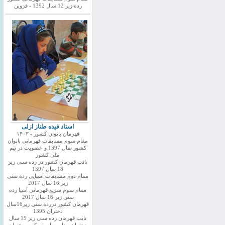
رده زیر 12 سال 1392 - قزوین
استاد فیده طناز ازلی
قهرمان بانوان کشور - ۱۴۰۳
مقام سوم مسابقات قهرمانی بانوان
کشور سال 1397 و عضویت در تیم
ملی کشور
نائب قهرمان کشور در رده سنی زیر
18 سال 1397
مقام دوم مسابقات آسیایی رده سنی
زیر 16 سال 2017
مقام سوم سریع قهرمانی آسیا رده
سنی زیر 16 سال 2017
قهرمان کشور دررده سنی زیر16سال
دختران 1395
نایب قهرمان رده سنی زیر 15 سال