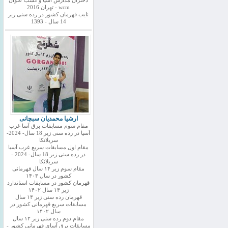
دختران مدارس اسیا و کسب عنوان
wcm - تهران 2016
نایب قهرمان کشور در رده سنی زیر
14 سال - 1393
ارشیا محمدیان سبچانی
مقام سوم مسابقات برق آسا غرب
آسیا در رده سنی زیر 18 سال- 2024-
سریلانکا
مقام اول مسابقات سریع غرب آسیا
در رده سنی زیر 18 سال- 2024 -
سریلانکا
مقام سوم زیر ۱۴ سال قهرمانی
کشور در سال ۱۴۰۳
قهرمان کشور در مسابقات استاندارد
زیر ۱۴ سال ۱۴۰۲
قهرمان رده سنی زیر ۱۴ سال
مسابقات سریع قهرمانی کشور در
سال ۱۴۰۲
مقام دوم رده سنی زیر ۱۲ سال
مسابقات برق آسای قهرمانی کشور -