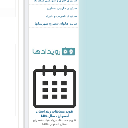
سایتهای خبری و اموزشی شطرنج
سایتهای خارجی شطرنج
سایتهای عمومی و خبری
سایت هیاتهای شطرنج شهرستانها
تقویم مسابقات ریتد استان
اصفهان - سال 1404
تقویم مسابقات ریتد هیات شطرنج
استان اصفهان 1404