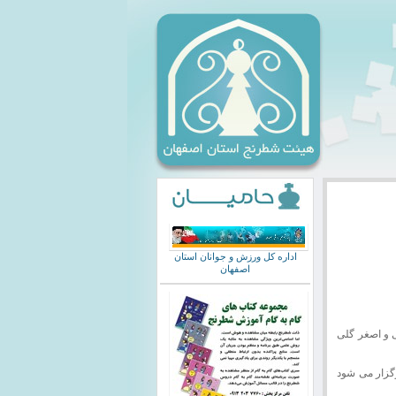
اداره کل ورزش و جوانان استان
اصفهان
امی و اصغر گلی
گزار می شود