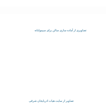
تصاویری از آماده سازی سالن برای سیمولتانه
تصاویر از سایت هیات اذربایجان شرقی