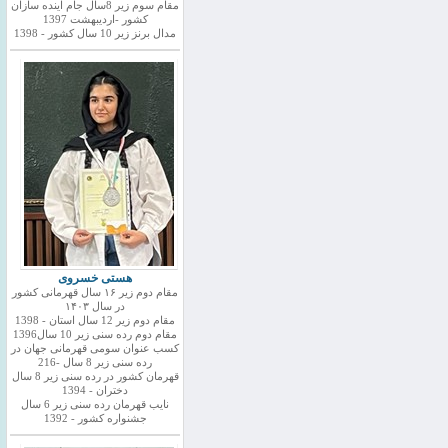
مقام سوم زیر 8سال جام اینده سازان
کشور -اردیبهشت 1397
مدال برنز زیر 10 سال کشور - 1398
هستی خسروی
مقام دوم زیر ۱۶ سال قهرمانی کشور
در سال ۱۴۰۳
مقام دوم زیر 12 سال استان - 1398
مقام دوم رده سنی زیر 10 سال1396
کسب عنوان سومی قهرمانی جهان در
رده سنی زیر 8 سال -216
قهرمان کشور در رده سنی زیر 8 سال
دختران - 1394
نایب قهرمان رده سنی زیر 6 سال
جشنواره کشور - 1392