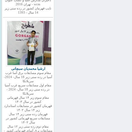
دختران مدارس اسیا و کسب عنوان
wcm - تهران 2016
نایب قهرمان کشور در رده سنی زیر
14 سال - 1393
ارشیا محمدیان سبچانی
مقام سوم مسابقات برق آسا غرب
آسیا در رده سنی زیر 18 سال- 2024-
سریلانکا
مقام اول مسابقات سریع غرب آسیا
در رده سنی زیر 18 سال- 2024 -
سریلانکا
مقام سوم زیر ۱۴ سال قهرمانی
کشور در سال ۱۴۰۳
قهرمان کشور در مسابقات استاندارد
زیر ۱۴ سال ۱۴۰۲
قهرمان رده سنی زیر ۱۴ سال
مسابقات سریع قهرمانی کشور در
سال ۱۴۰۲
مقام دوم رده سنی زیر ۱۲ سال
مسابقات برق آسای قهرمانی کشور -