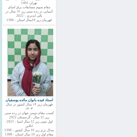
تهران 1401
مقام سوم مسابقات برق اسای
آسیایی در رده سنی زیر ۱۲ سال در
بالی اندنزی - 2022
قهرمان زیر 10سال استان - 1398
استاد فیده بانوان مائده یوسفیان
قهرمان زیر ۱۴ سال کشور در سال
۱۴۰۳
کسب مقام دومی جهان در رده سنی
زیر 12 سال - گرجستان 2022
اول تیمی زیر 12 سال اسیا - 2021-
انلاین
مدال برنز زیر 10 سال کشور - 1398
مقام اول زیر 10 سال استان - 1398