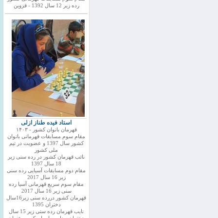
رده زیر 12 سال 1392 - قزوین
استاد فیده طناز ازلی
قهرمان بانوان کشور - ۱۴۰۳
مقام سوم مسابقات قهرمانی بانوان
کشور سال 1397 و عضویت در تیم
ملی کشور
نائب قهرمان کشور در رده سنی زیر
18 سال 1397
مقام دوم مسابقات آسیایی رده سنی
زیر 16 سال 2017
مقام سوم سریع قهرمانی آسیا رده
سنی زیر 16 سال 2017
قهرمان کشور دررده سنی زیر16سال
دختران 1395
نایب قهرمان رده سنی زیر 15 سال