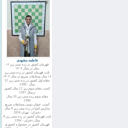
فاطمه مشهدی
قهرمان کشور در رده سنی زیر ۱۶
سال در سال ۱۴۰۲
نایب قهرمان کشور در رده سنی زیر
۱۶ سال مسابقات سریع در سال ۱۴۰۲
مقام اول کشور در رده سنی زیر 12
سال - 1398
کسب مقام سوم زیر 12 سال کشور
درسال 1397
مقام سوم رده سنی زیر 10 سال
1396
کسب عنوان دومی مسابقات سریع
مدارس اسیا در رده سنی زیر 9 سال
دختران - تهران 2016
نایب قهرمان کشور در رده سنی زیر 8
سال دختران - 1394
قهرمان کشور در جشنواره کشوری