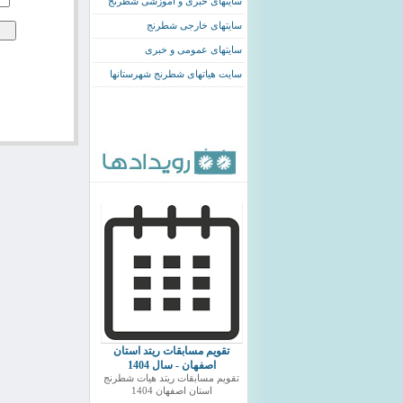
سایتهای خبری و اموزشی شطرنج
سایتهای خارجی شطرنج
سایتهای عمومی و خبری
سایت هیاتهای شطرنج شهرستانها
تقویم مسابقات ریتد استان
اصفهان - سال 1404
تقویم مسابقات ریتد هیات شطرنج
استان اصفهان 1404