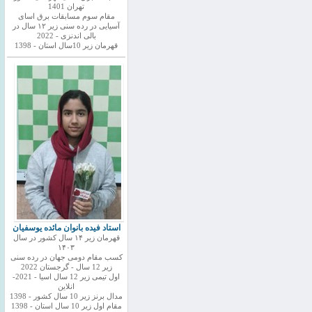
تهران 1401
مقام سوم مسابقات برق اسای
آسیایی در رده سنی زیر ۱۲ سال در
بالی اندنزی - 2022
قهرمان زیر 10سال استان - 1398
استاد فیده بانوان مائده یوسفیان
قهرمان زیر ۱۴ سال کشور در سال
۱۴۰۳
کسب مقام دومی جهان در رده سنی
زیر 12 سال - گرجستان 2022
اول تیمی زیر 12 سال اسیا - 2021-
انلاین
مدال برنز زیر 10 سال کشور - 1398
مقام اول زیر 10 سال استان - 1398