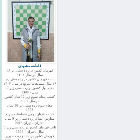
فاطمه مشهدی
قهرمان کشور در رده سنی زیر ۱۶
سال در سال ۱۴۰۲
نایب قهرمان کشور در رده سنی زیر
۱۶ سال مسابقات سریع در سال ۱۴۰۲
مقام اول کشور در رده سنی زیر 12
سال - 1398
کسب مقام سوم زیر 12 سال کشور
درسال 1397
مقام سوم رده سنی زیر 10 سال
1396
کسب عنوان دومی مسابقات سریع
مدارس اسیا در رده سنی زیر 9 سال
دختران - تهران 2016
نایب قهرمان کشور در رده سنی زیر 8
سال دختران - 1394
قهرمان کشور در جشنواره کشوری