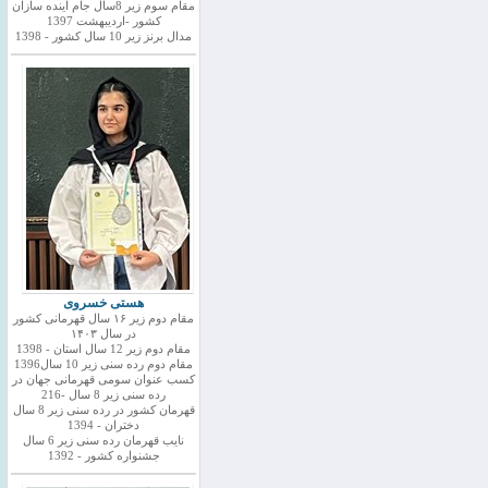
مقام سوم زیر 8سال جام اینده سازان
کشور -اردیبهشت 1397
مدال برنز زیر 10 سال کشور - 1398
هستی خسروی
مقام دوم زیر ۱۶ سال قهرمانی کشور
در سال ۱۴۰۳
مقام دوم زیر 12 سال استان - 1398
مقام دوم رده سنی زیر 10 سال1396
کسب عنوان سومی قهرمانی جهان در
رده سنی زیر 8 سال -216
قهرمان کشور در رده سنی زیر 8 سال
دختران - 1394
نایب قهرمان رده سنی زیر 6 سال
جشنواره کشور - 1392