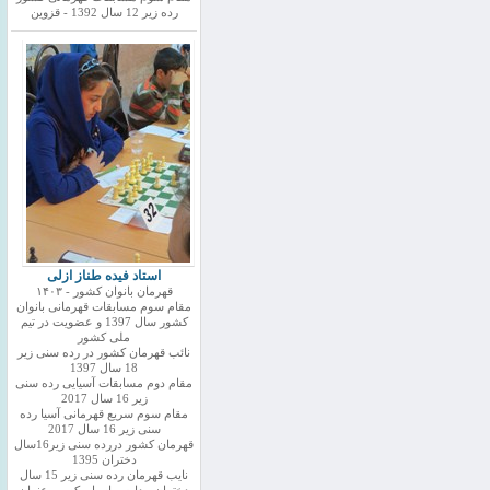
رده زیر 12 سال 1392 - قزوین
استاد فیده طناز ازلی
قهرمان بانوان کشور - ۱۴۰۳
مقام سوم مسابقات قهرمانی بانوان
کشور سال 1397 و عضویت در تیم
ملی کشور
نائب قهرمان کشور در رده سنی زیر
18 سال 1397
مقام دوم مسابقات آسیایی رده سنی
زیر 16 سال 2017
مقام سوم سریع قهرمانی آسیا رده
سنی زیر 16 سال 2017
قهرمان کشور دررده سنی زیر16سال
دختران 1395
نایب قهرمان رده سنی زیر 15 سال