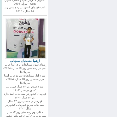
دختران مدارس اسیا و کسب عنوان
wcm - تهران 2016
نایب قهرمان کشور در رده سنی زیر
14 سال - 1393
ارشیا محمدیان سبچانی
مقام سوم مسابقات برق آسا غرب
آسیا در رده سنی زیر 18 سال- 2024-
سریلانکا
مقام اول مسابقات سریع غرب آسیا
در رده سنی زیر 18 سال- 2024 -
سریلانکا
مقام سوم زیر ۱۴ سال قهرمانی
کشور در سال ۱۴۰۳
قهرمان کشور در مسابقات استاندارد
زیر ۱۴ سال ۱۴۰۲
قهرمان رده سنی زیر ۱۴ سال
مسابقات سریع قهرمانی کشور در
سال ۱۴۰۲
مقام دوم رده سنی زیر ۱۲ سال
مسابقات برق آسای قهرمانی کشور -