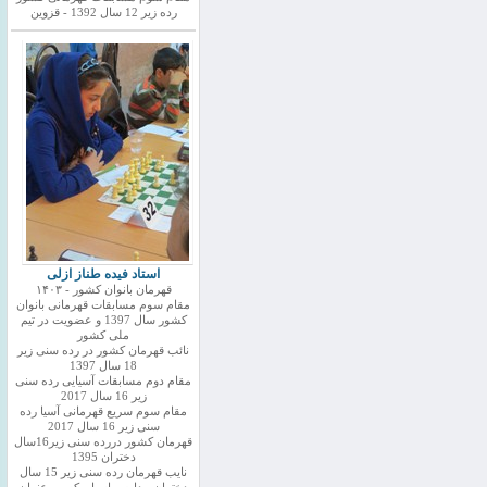
رده زیر 12 سال 1392 - قزوین
استاد فیده طناز ازلی
قهرمان بانوان کشور - ۱۴۰۳
مقام سوم مسابقات قهرمانی بانوان
کشور سال 1397 و عضویت در تیم
ملی کشور
نائب قهرمان کشور در رده سنی زیر
18 سال 1397
مقام دوم مسابقات آسیایی رده سنی
زیر 16 سال 2017
مقام سوم سریع قهرمانی آسیا رده
سنی زیر 16 سال 2017
قهرمان کشور دررده سنی زیر16سال
دختران 1395
نایب قهرمان رده سنی زیر 15 سال