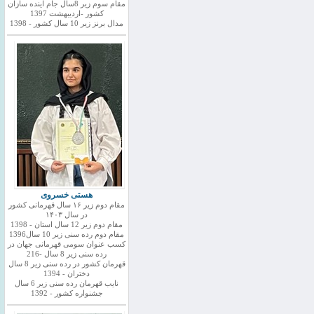
مقام سوم زیر 8سال جام اینده سازان
کشور -اردیبهشت 1397
مدال برنز زیر 10 سال کشور - 1398
هستی خسروی
مقام دوم زیر ۱۶ سال قهرمانی کشور
در سال ۱۴۰۳
مقام دوم زیر 12 سال استان - 1398
مقام دوم رده سنی زیر 10 سال1396
کسب عنوان سومی قهرمانی جهان در
رده سنی زیر 8 سال -216
قهرمان کشور در رده سنی زیر 8 سال
دختران - 1394
نایب قهرمان رده سنی زیر 6 سال
جشنواره کشور - 1392