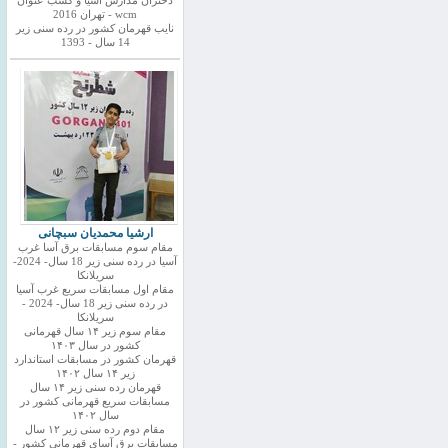
دختران مدارس اسیا و کسب عنوان
wcm - تهران 2016
نایب قهرمان کشور در رده سنی زیر
14 سال - 1393
ارشیا محمدیان سبچانی
مقام سوم مسابقات برق آسا غرب
آسیا در رده سنی زیر 18 سال- 2024-
سریلانکا
مقام اول مسابقات سریع غرب آسیا
در رده سنی زیر 18 سال- 2024 -
سریلانکا
مقام سوم زیر ۱۴ سال قهرمانی
کشور در سال ۱۴۰۳
قهرمان کشور در مسابقات استاندارد
زیر ۱۴ سال ۱۴۰۲
قهرمان رده سنی زیر ۱۴ سال
مسابقات سریع قهرمانی کشور در
سال ۱۴۰۲
مقام دوم رده سنی زیر ۱۲ سال
مسابقات برق آسای قهرمانی کشور -