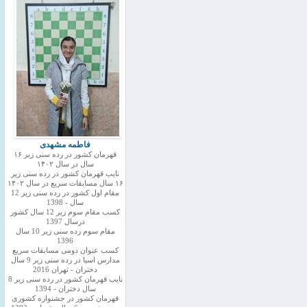
فاطمه مشهدی
قهرمان کشور در رده سنی زیر ۱۶
سال در سال ۱۴۰۲
نایب قهرمان کشور در رده سنی زیر
۱۶ سال مسابقات سریع در سال ۱۴۰۲
مقام اول کشور در رده سنی زیر 12
سال - 1398
کسب مقام سوم زیر 12 سال کشور
درسال 1397
مقام سوم رده سنی زیر 10 سال
1396
کسب عنوان دومی مسابقات سریع
مدارس اسیا در رده سنی زیر 9 سال
دختران - تهران 2016
نایب قهرمان کشور در رده سنی زیر 8
سال دختران - 1394
قهرمان کشور در جشنواره کشوری