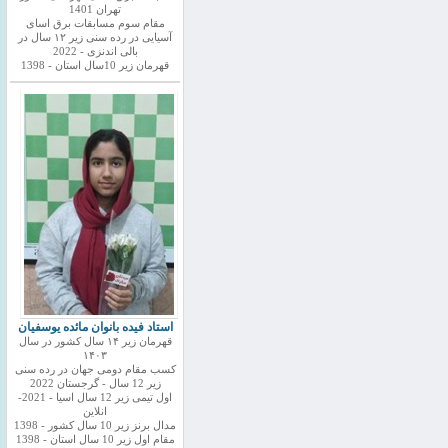
تهران 1401
مقام سوم مسابقات برق اسای
آسیایی در رده سنی زیر ۱۲ سال در
بالی اندنزی - 2022
قهرمان زیر 10سال استان - 1398
استاد فیده بانوان مائده یوسفیان
قهرمان زیر ۱۴ سال کشور در سال
۱۴۰۳
کسب مقام دومی جهان در رده سنی
زیر 12 سال - گرجستان 2022
اول تیمی زیر 12 سال اسیا - 2021-
انلاین
مدال برنز زیر 10 سال کشور - 1398
مقام اول زیر 10 سال استان - 1398