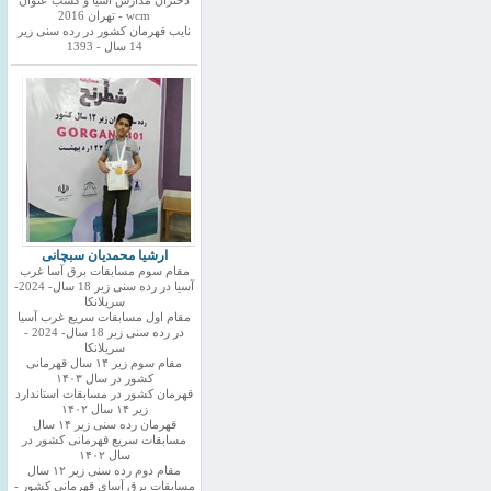
دختران مدارس اسیا و کسب عنوان
wcm - تهران 2016
نایب قهرمان کشور در رده سنی زیر
14 سال - 1393
ارشیا محمدیان سبچانی
مقام سوم مسابقات برق آسا غرب
آسیا در رده سنی زیر 18 سال- 2024-
سریلانکا
مقام اول مسابقات سریع غرب آسیا
در رده سنی زیر 18 سال- 2024 -
سریلانکا
مقام سوم زیر ۱۴ سال قهرمانی
کشور در سال ۱۴۰۳
قهرمان کشور در مسابقات استاندارد
زیر ۱۴ سال ۱۴۰۲
قهرمان رده سنی زیر ۱۴ سال
مسابقات سریع قهرمانی کشور در
سال ۱۴۰۲
مقام دوم رده سنی زیر ۱۲ سال
مسابقات برق آسای قهرمانی کشور -