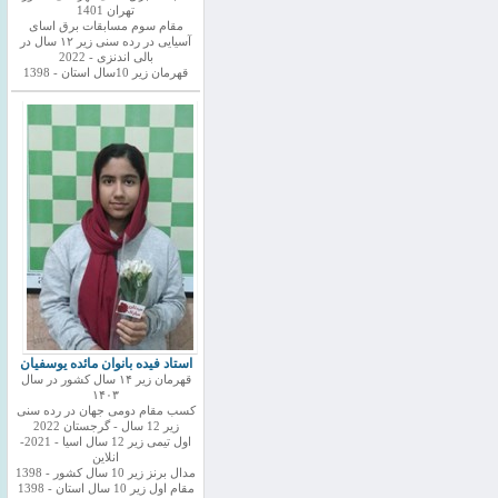
تهران 1401
مقام سوم مسابقات برق اسای
آسیایی در رده سنی زیر ۱۲ سال در
بالی اندنزی - 2022
قهرمان زیر 10سال استان - 1398
استاد فیده بانوان مائده یوسفیان
قهرمان زیر ۱۴ سال کشور در سال
۱۴۰۳
کسب مقام دومی جهان در رده سنی
زیر 12 سال - گرجستان 2022
اول تیمی زیر 12 سال اسیا - 2021-
انلاین
مدال برنز زیر 10 سال کشور - 1398
مقام اول زیر 10 سال استان - 1398