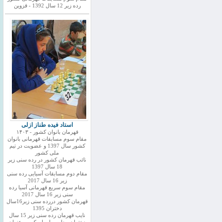
رده زیر 12 سال 1392 - قزوین
استاد فیده طناز ازلی
قهرمان بانوان کشور - ۱۴۰۳
مقام سوم مسابقات قهرمانی بانوان
کشور سال 1397 و عضویت در تیم
ملی کشور
نائب قهرمان کشور در رده سنی زیر
18 سال 1397
مقام دوم مسابقات آسیایی رده سنی
زیر 16 سال 2017
مقام سوم سریع قهرمانی آسیا رده
سنی زیر 16 سال 2017
قهرمان کشور دررده سنی زیر16سال
دختران 1395
نایب قهرمان رده سنی زیر 15 سال