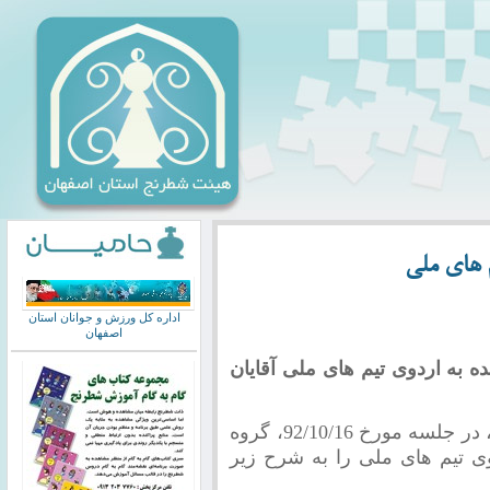
 های ملی
اداره کل ورزش و جوانان استان
اصفهان
 به اردوی تیم های ملی آقایان
به گزارش روابط عمومی فدراسیون شطرنج، در جلسه مورخ 92/10/16، گروه
 تیم های ملی را به شرح زیر