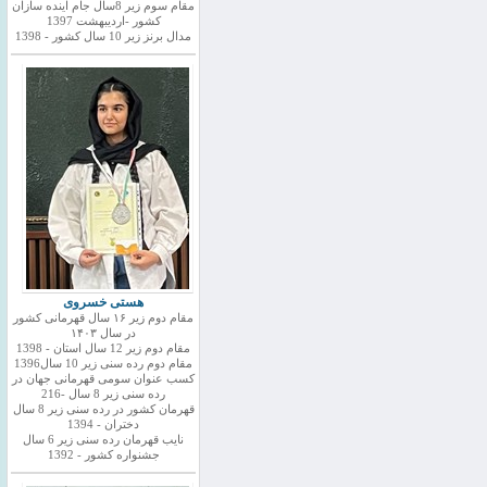
مقام سوم زیر 8سال جام اینده سازان
کشور -اردیبهشت 1397
مدال برنز زیر 10 سال کشور - 1398
هستی خسروی
مقام دوم زیر ۱۶ سال قهرمانی کشور
در سال ۱۴۰۳
مقام دوم زیر 12 سال استان - 1398
مقام دوم رده سنی زیر 10 سال1396
کسب عنوان سومی قهرمانی جهان در
رده سنی زیر 8 سال -216
قهرمان کشور در رده سنی زیر 8 سال
دختران - 1394
نایب قهرمان رده سنی زیر 6 سال
جشنواره کشور - 1392