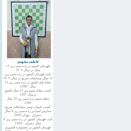
فاطمه مشهدی
قهرمان کشور در رده سنی زیر ۱۶
سال در سال ۱۴۰۲
نایب قهرمان کشور در رده سنی زیر
۱۶ سال مسابقات سریع در سال ۱۴۰۲
مقام اول کشور در رده سنی زیر 12
سال - 1398
کسب مقام سوم زیر 12 سال کشور
درسال 1397
مقام سوم رده سنی زیر 10 سال
1396
کسب عنوان دومی مسابقات سریع
مدارس اسیا در رده سنی زیر 9 سال
دختران - تهران 2016
نایب قهرمان کشور در رده سنی زیر 8
سال دختران - 1394
قهرمان کشور در جشنواره کشوری