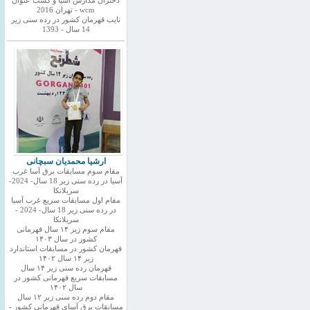
دختران مدارس اسیا و کسب عنوان
wcm - تهران 2016
نایب قهرمان کشور در رده سنی زیر
14 سال - 1393
ارشیا محمدیان سبچانی
مقام سوم مسابقات برق آسا غرب
آسیا در رده سنی زیر 18 سال- 2024-
سریلانکا
مقام اول مسابقات سریع غرب آسیا
در رده سنی زیر 18 سال- 2024 -
سریلانکا
مقام سوم زیر ۱۴ سال قهرمانی
کشور در سال ۱۴۰۳
قهرمان کشور در مسابقات استاندارد
زیر ۱۴ سال ۱۴۰۲
قهرمان رده سنی زیر ۱۴ سال
مسابقات سریع قهرمانی کشور در
سال ۱۴۰۲
مقام دوم رده سنی زیر ۱۲ سال
مسابقات برق آسای قهرمانی کشور -