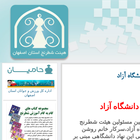
شگاه آزاد
اداره کل ورزش و جوانان استان
اصفهان
دانشگاه آزاد
 بین مسئولین هیئت شطرنج
ه آزاد،سرکار خانم روشن
این نهاد دانشگاهی مبنی بر