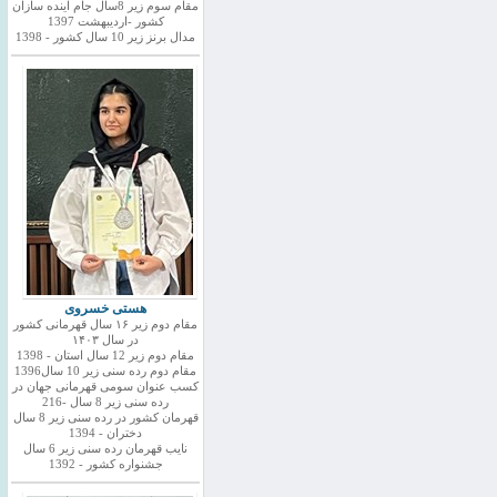
مقام سوم زیر 8سال جام اینده سازان
کشور -اردیبهشت 1397
مدال برنز زیر 10 سال کشور - 1398
هستی خسروی
مقام دوم زیر ۱۶ سال قهرمانی کشور
در سال ۱۴۰۳
مقام دوم زیر 12 سال استان - 1398
مقام دوم رده سنی زیر 10 سال1396
کسب عنوان سومی قهرمانی جهان در
رده سنی زیر 8 سال -216
قهرمان کشور در رده سنی زیر 8 سال
دختران - 1394
نایب قهرمان رده سنی زیر 6 سال
جشنواره کشور - 1392