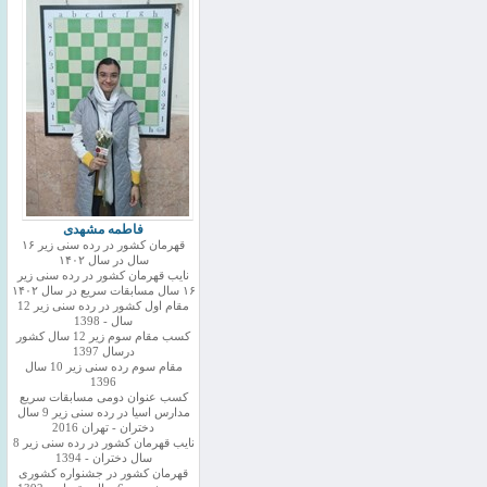
فاطمه مشهدی
قهرمان کشور در رده سنی زیر ۱۶
سال در سال ۱۴۰۲
نایب قهرمان کشور در رده سنی زیر
۱۶ سال مسابقات سریع در سال ۱۴۰۲
مقام اول کشور در رده سنی زیر 12
سال - 1398
کسب مقام سوم زیر 12 سال کشور
درسال 1397
مقام سوم رده سنی زیر 10 سال
1396
کسب عنوان دومی مسابقات سریع
مدارس اسیا در رده سنی زیر 9 سال
دختران - تهران 2016
نایب قهرمان کشور در رده سنی زیر 8
سال دختران - 1394
قهرمان کشور در جشنواره کشوری