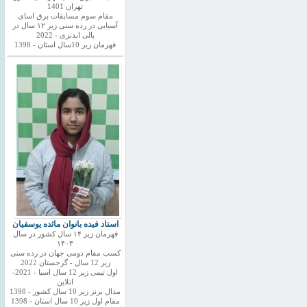
تهران 1401
مقام سوم مسابقات برق اسای
آسیایی در رده سنی زیر ۱۲ سال در
بالی اندنزی - 2022
قهرمان زیر 10سال استان - 1398
استاد فیده بانوان مائده یوسفیان
قهرمان زیر ۱۴ سال کشور در سال
۱۴۰۳
کسب مقام دومی جهان در رده سنی
زیر 12 سال - گرجستان 2022
اول تیمی زیر 12 سال اسیا - 2021-
انلاین
مدال برنز زیر 10 سال کشور - 1398
مقام اول زیر 10 سال استان - 1398