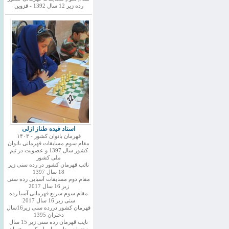
رده زیر 12 سال 1392 - قزوین
استاد فیده طناز ازلی
قهرمان بانوان کشور - ۱۴۰۳
مقام سوم مسابقات قهرمانی بانوان
کشور سال 1397 و عضویت در تیم
ملی کشور
نائب قهرمان کشور در رده سنی زیر
18 سال 1397
مقام دوم مسابقات آسیایی رده سنی
زیر 16 سال 2017
مقام سوم سریع قهرمانی آسیا رده
سنی زیر 16 سال 2017
قهرمان کشور دررده سنی زیر16سال
دختران 1395
نایب قهرمان رده سنی زیر 15 سال