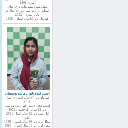
تهران 1401
مقام سوم مسابقات برق اسای
آسیایی در رده سنی زیر ۱۲ سال در
بالی اندنزی - 2022
قهرمان زیر 10سال استان - 1398
استاد فیده بانوان مائده یوسفیان
قهرمان زیر ۱۴ سال کشور در سال
۱۴۰۳
کسب مقام دومی جهان در رده سنی
زیر 12 سال - گرجستان 2022
اول تیمی زیر 12 سال اسیا - 2021-
انلاین
مدال برنز زیر 10 سال کشور - 1398
مقام اول زیر 10 سال استان - 1398