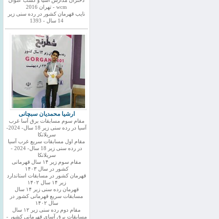
دختران مدارس اسیا و کسب عنوان
wcm - تهران 2016
نایب قهرمان کشور در رده سنی زیر
14 سال - 1393
ارشیا محمدیان سبچانی
مقام سوم مسابقات برق آسا غرب
آسیا در رده سنی زیر 18 سال- 2024-
سریلانکا
مقام اول مسابقات سریع غرب آسیا
در رده سنی زیر 18 سال- 2024 -
سریلانکا
مقام سوم زیر ۱۴ سال قهرمانی
کشور در سال ۱۴۰۳
قهرمان کشور در مسابقات استاندارد
زیر ۱۴ سال ۱۴۰۲
قهرمان رده سنی زیر ۱۴ سال
مسابقات سریع قهرمانی کشور در
سال ۱۴۰۲
مقام دوم رده سنی زیر ۱۲ سال
مسابقات برق آسای قهرمانی کشور -