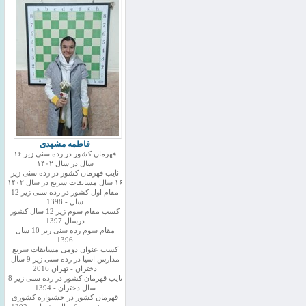
فاطمه مشهدی
قهرمان کشور در رده سنی زیر ۱۶
سال در سال ۱۴۰۲
نایب قهرمان کشور در رده سنی زیر
۱۶ سال مسابقات سریع در سال ۱۴۰۲
مقام اول کشور در رده سنی زیر 12
سال - 1398
کسب مقام سوم زیر 12 سال کشور
درسال 1397
مقام سوم رده سنی زیر 10 سال
1396
کسب عنوان دومی مسابقات سریع
مدارس اسیا در رده سنی زیر 9 سال
دختران - تهران 2016
نایب قهرمان کشور در رده سنی زیر 8
سال دختران - 1394
قهرمان کشور در جشنواره کشوری