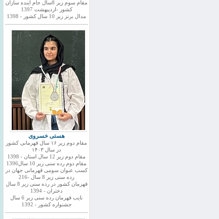
مقام سوم زیر 8سال جام اینده سازان
کشور -اردیبهشت 1397
مدال برنز زیر 10 سال کشور - 1398
هستی خسروی
مقام دوم زیر ۱۶ سال قهرمانی کشور
در سال ۱۴۰۳
مقام دوم زیر 12 سال استان - 1398
مقام دوم رده سنی زیر 10 سال1396
کسب عنوان سومی قهرمانی جهان در
رده سنی زیر 8 سال -216
قهرمان کشور در رده سنی زیر 8 سال
دختران - 1394
نایب قهرمان رده سنی زیر 6 سال
جشنواره کشور - 1392