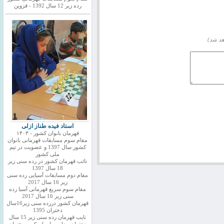
رده زیر 12 سال 1392 - قزوین
هد شد)
استاد فیده طناز ازلی
قهرمان بانوان کشور - ۱۴۰۳
مقام سوم مسابقات قهرمانی بانوان
کشور سال 1397 و عضویت در تیم
ملی کشور
نائب قهرمان کشور در رده سنی زیر
18 سال 1397
مقام دوم مسابقات آسیایی رده سنی
زیر 16 سال 2017
مقام سوم سریع قهرمانی آسیا رده
سنی زیر 16 سال 2017
قهرمان کشور دررده سنی زیر16سال
دختران 1395
نایب قهرمان رده سنی زیر 15 سال