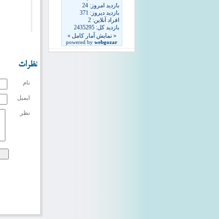
نظرات
نام
ایمیل
نظر