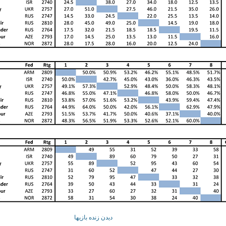
دیدن زنده بازیها