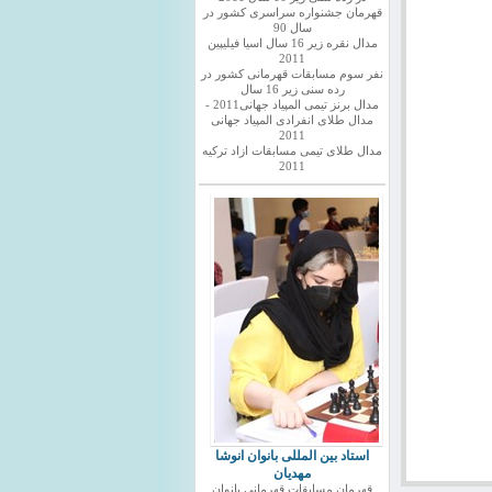
قهرمان جشنواره سراسری کشور در
سال 90
مدال نقره زیر 16 سال اسیا فیلیپین
2011
نفر سوم مسابقات قهرمانی کشور در
رده سنی زیر 16 سال
مدال برنز تیمی المپیاد جهانی2011 -
مدال طلای انفرادی المپیاد جهانی
2011
مدال طلای تیمی مسابقات ازاد ترکیه
2011
استاد بین المللی بانوان انوشا
مهدیان
قهرمان مسابقات قهرمانی بانوان