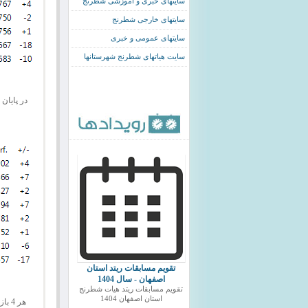
سایتهای خبری و اموزشی شطرنج
سایتهای خارجی شطرنج
سایتهای عمومی و خبری
سایت هیاتهای شطرنج شهرستانها
در پایان
تقویم مسابقات ریتد استان
اصفهان - سال 1404
تقویم مسابقات ریتد هیات شطرنج
استان اصفهان 1404
هر 4