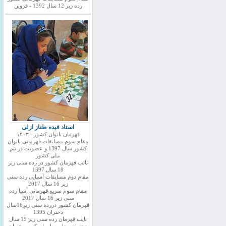
رده زیر 12 سال 1392 - قزوین
استاد فیده طناز ازلی
قهرمان بانوان کشور - ۱۴۰۳
مقام سوم مسابقات قهرمانی بانوان
کشور سال 1397 و عضویت در تیم
ملی کشور
نائب قهرمان کشور در رده سنی زیر
18 سال 1397
مقام دوم مسابقات آسیایی رده سنی
زیر 16 سال 2017
مقام سوم سریع قهرمانی آسیا رده
سنی زیر 16 سال 2017
قهرمان کشور دررده سنی زیر16سال
دختران 1395
نایب قهرمان رده سنی زیر 15 سال