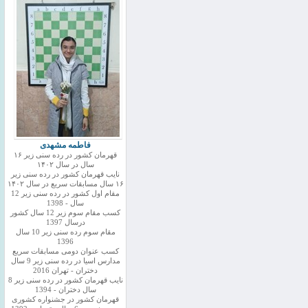
فاطمه مشهدی
قهرمان کشور در رده سنی زیر ۱۶
سال در سال ۱۴۰۲
نایب قهرمان کشور در رده سنی زیر
۱۶ سال مسابقات سریع در سال ۱۴۰۲
مقام اول کشور در رده سنی زیر 12
سال - 1398
کسب مقام سوم زیر 12 سال کشور
درسال 1397
مقام سوم رده سنی زیر 10 سال
1396
کسب عنوان دومی مسابقات سریع
مدارس اسیا در رده سنی زیر 9 سال
دختران - تهران 2016
نایب قهرمان کشور در رده سنی زیر 8
سال دختران - 1394
قهرمان کشور در جشنواره کشوری