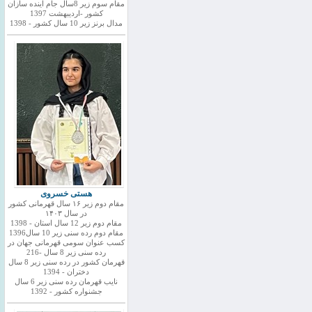
مقام سوم زیر 8سال جام اینده سازان
کشور -اردیبهشت 1397
مدال برنز زیر 10 سال کشور - 1398
هستی خسروی
مقام دوم زیر ۱۶ سال قهرمانی کشور
در سال ۱۴۰۳
مقام دوم زیر 12 سال استان - 1398
مقام دوم رده سنی زیر 10 سال1396
کسب عنوان سومی قهرمانی جهان در
رده سنی زیر 8 سال -216
قهرمان کشور در رده سنی زیر 8 سال
دختران - 1394
نایب قهرمان رده سنی زیر 6 سال
جشنواره کشور - 1392