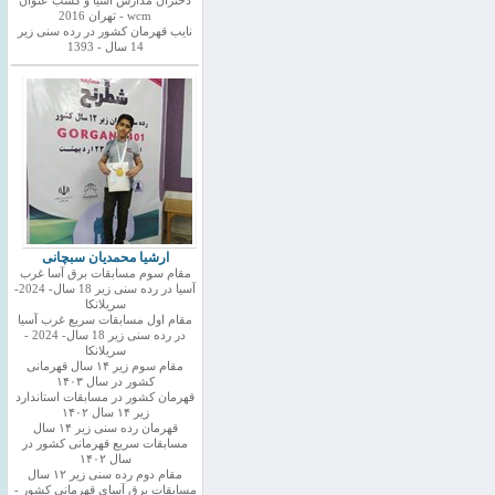
دختران مدارس اسیا و کسب عنوان
wcm - تهران 2016
نایب قهرمان کشور در رده سنی زیر
14 سال - 1393
ارشیا محمدیان سبچانی
مقام سوم مسابقات برق آسا غرب
آسیا در رده سنی زیر 18 سال- 2024-
سریلانکا
مقام اول مسابقات سریع غرب آسیا
در رده سنی زیر 18 سال- 2024 -
سریلانکا
مقام سوم زیر ۱۴ سال قهرمانی
کشور در سال ۱۴۰۳
قهرمان کشور در مسابقات استاندارد
زیر ۱۴ سال ۱۴۰۲
قهرمان رده سنی زیر ۱۴ سال
مسابقات سریع قهرمانی کشور در
سال ۱۴۰۲
مقام دوم رده سنی زیر ۱۲ سال
مسابقات برق آسای قهرمانی کشور -