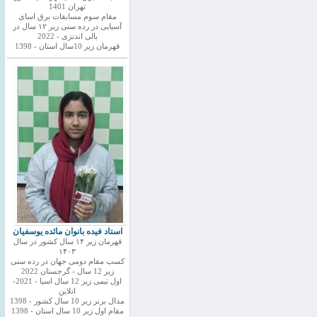
تهران 1401
مقام سوم مسابقات برق اسای
آسیایی در رده سنی زیر ۱۲ سال در
بالی اندنزی - 2022
قهرمان زیر 10سال استان - 1398
استاد فیده بانوان مائده یوسفیان
قهرمان زیر ۱۴ سال کشور در سال
۱۴۰۳
کسب مقام دومی جهان در رده سنی
زیر 12 سال - گرجستان 2022
اول تیمی زیر 12 سال اسیا - 2021-
انلاین
مدال برنز زیر 10 سال کشور - 1398
مقام اول زیر 10 سال استان - 1398