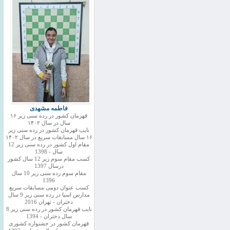
فاطمه مشهدی
قهرمان کشور در رده سنی زیر ۱۶
سال در سال ۱۴۰۲
نایب قهرمان کشور در رده سنی زیر
۱۶ سال مسابقات سریع در سال ۱۴۰۲
مقام اول کشور در رده سنی زیر 12
سال - 1398
کسب مقام سوم زیر 12 سال کشور
درسال 1397
مقام سوم رده سنی زیر 10 سال
1396
کسب عنوان دومی مسابقات سریع
مدارس اسیا در رده سنی زیر 9 سال
دختران - تهران 2016
نایب قهرمان کشور در رده سنی زیر 8
سال دختران - 1394
قهرمان کشور در جشنواره کشوری