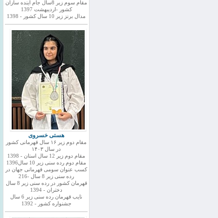
مقام سوم زیر 8سال جام اینده سازان
کشور -اردیبهشت 1397
مدال برنز زیر 10 سال کشور - 1398
هستی خسروی
مقام دوم زیر ۱۶ سال قهرمانی کشور
در سال ۱۴۰۳
مقام دوم زیر 12 سال استان - 1398
مقام دوم رده سنی زیر 10 سال1396
کسب عنوان سومی قهرمانی جهان در
رده سنی زیر 8 سال -216
قهرمان کشور در رده سنی زیر 8 سال
دختران - 1394
نایب قهرمان رده سنی زیر 6 سال
جشنواره کشور - 1392