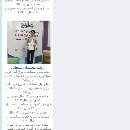
دختران مدارس اسیا و کسب عنوان
wcm - تهران 2016
نایب قهرمان کشور در رده سنی زیر
14 سال - 1393
ارشیا محمدیان سبچانی
مقام سوم مسابقات برق آسا غرب
آسیا در رده سنی زیر 18 سال- 2024-
سریلانکا
مقام اول مسابقات سریع غرب آسیا
در رده سنی زیر 18 سال- 2024 -
سریلانکا
مقام سوم زیر ۱۴ سال قهرمانی
کشور در سال ۱۴۰۳
قهرمان کشور در مسابقات استاندارد
زیر ۱۴ سال ۱۴۰۲
قهرمان رده سنی زیر ۱۴ سال
مسابقات سریع قهرمانی کشور در
سال ۱۴۰۲
مقام دوم رده سنی زیر ۱۲ سال
مسابقات برق آسای قهرمانی کشور -