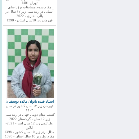
تهران 1401
مقام سوم مسابقات برق اسای
آسیایی در رده سنی زیر ۱۲ سال در
بالی اندنزی - 2022
قهرمان زیر 10سال استان - 1398
استاد فیده بانوان مائده یوسفیان
قهرمان زیر ۱۴ سال کشور در سال
۱۴۰۳
کسب مقام دومی جهان در رده سنی
زیر 12 سال - گرجستان 2022
اول تیمی زیر 12 سال اسیا - 2021-
انلاین
مدال برنز زیر 10 سال کشور - 1398
مقام اول زیر 10 سال استان - 1398