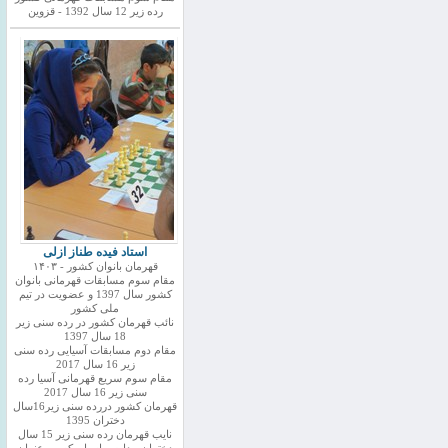
رده زیر 12 سال 1392 - قزوین
استاد فیده طناز ازلی
قهرمان بانوان کشور - ۱۴۰۳
مقام سوم مسابقات قهرمانی بانوان
کشور سال 1397 و عضویت در تیم
ملی کشور
نائب قهرمان کشور در رده سنی زیر
18 سال 1397
مقام دوم مسابقات آسیایی رده سنی
زیر 16 سال 2017
مقام سوم سریع قهرمانی آسیا رده
سنی زیر 16 سال 2017
قهرمان کشور دررده سنی زیر16سال
دختران 1395
نایب قهرمان رده سنی زیر 15 سال