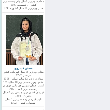
مقام سوم زیر 8سال جام اینده سازان
کشور -اردیبهشت 1397
مدال برنز زیر 10 سال کشور - 1398
هستی خسروی
مقام دوم زیر ۱۶ سال قهرمانی کشور
در سال ۱۴۰۳
مقام دوم زیر 12 سال استان - 1398
مقام دوم رده سنی زیر 10 سال1396
کسب عنوان سومی قهرمانی جهان در
رده سنی زیر 8 سال -216
قهرمان کشور در رده سنی زیر 8 سال
دختران - 1394
نایب قهرمان رده سنی زیر 6 سال
جشنواره کشور - 1392