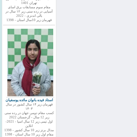
تهران 1401
مقام سوم مسابقات برق اسای
آسیایی در رده سنی زیر ۱۲ سال در
بالی اندنزی - 2022
قهرمان زیر 10سال استان - 1398
استاد فیده بانوان مائده یوسفیان
قهرمان زیر ۱۴ سال کشور در سال
۱۴۰۳
کسب مقام دومی جهان در رده سنی
زیر 12 سال - گرجستان 2022
اول تیمی زیر 12 سال اسیا - 2021-
انلاین
مدال برنز زیر 10 سال کشور - 1398
مقام اول زیر 10 سال استان - 1398