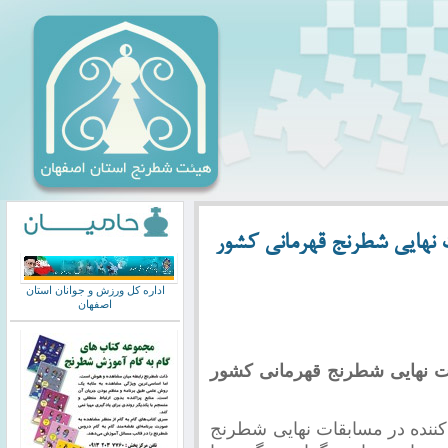
 نهایی شطرنج قهرمانی کشور
اداره کل ورزش و جوانان استان
اصفهان
ت نهایی شطرنج قهرمانی کشور
ننده در مسابقات نهایی شطرنج