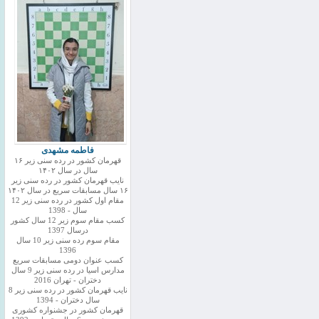
فاطمه مشهدی
قهرمان کشور در رده سنی زیر ۱۶
سال در سال ۱۴۰۲
نایب قهرمان کشور در رده سنی زیر
۱۶ سال مسابقات سریع در سال ۱۴۰۲
مقام اول کشور در رده سنی زیر 12
سال - 1398
کسب مقام سوم زیر 12 سال کشور
درسال 1397
مقام سوم رده سنی زیر 10 سال
1396
کسب عنوان دومی مسابقات سریع
مدارس اسیا در رده سنی زیر 9 سال
دختران - تهران 2016
نایب قهرمان کشور در رده سنی زیر 8
سال دختران - 1394
قهرمان کشور در جشنواره کشوری