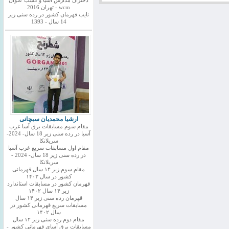
دختران مدارس اسیا و کسب عنوان
wcm - تهران 2016
نایب قهرمان کشور در رده سنی زیر
14 سال - 1393
ارشیا محمدیان سبچانی
مقام سوم مسابقات برق آسا غرب
آسیا در رده سنی زیر 18 سال- 2024-
سریلانکا
مقام اول مسابقات سریع غرب آسیا
در رده سنی زیر 18 سال- 2024 -
سریلانکا
مقام سوم زیر ۱۴ سال قهرمانی
کشور در سال ۱۴۰۳
قهرمان کشور در مسابقات استاندارد
زیر ۱۴ سال ۱۴۰۲
قهرمان رده سنی زیر ۱۴ سال
مسابقات سریع قهرمانی کشور در
سال ۱۴۰۲
مقام دوم رده سنی زیر ۱۲ سال
مسابقات برق آسای قهرمانی کشور -