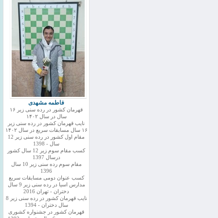
فاطمه مشهدی
قهرمان کشور در رده سنی زیر ۱۶
سال در سال ۱۴۰۲
نایب قهرمان کشور در رده سنی زیر
۱۶ سال مسابقات سریع در سال ۱۴۰۲
مقام اول کشور در رده سنی زیر 12
سال - 1398
کسب مقام سوم زیر 12 سال کشور
درسال 1397
مقام سوم رده سنی زیر 10 سال
1396
کسب عنوان دومی مسابقات سریع
مدارس اسیا در رده سنی زیر 9 سال
دختران - تهران 2016
نایب قهرمان کشور در رده سنی زیر 8
سال دختران - 1394
قهرمان کشور در جشنواره کشوری