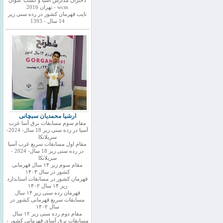
دختران مدارس اسیا و کسب عنوان
wcm - تهران 2016
نایب قهرمان کشور در رده سنی زیر
14 سال - 1393
ارشیا محمدیان سبچانی
مقام سوم مسابقات برق آسا غرب
آسیا در رده سنی زیر 18 سال- 2024-
سریلانکا
مقام اول مسابقات سریع غرب آسیا
در رده سنی زیر 18 سال- 2024 -
سریلانکا
مقام سوم زیر ۱۴ سال قهرمانی
کشور در سال ۱۴۰۳
قهرمان کشور در مسابقات استاندارد
زیر ۱۴ سال ۱۴۰۲
قهرمان رده سنی زیر ۱۴ سال
مسابقات سریع قهرمانی کشور در
سال ۱۴۰۲
مقام دوم رده سنی زیر ۱۲ سال
مسابقات برق آسای قهرمانی کشور -