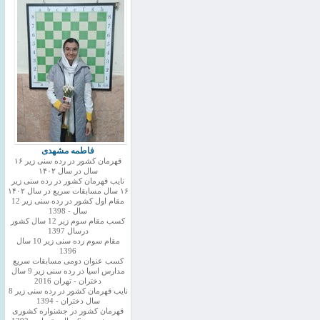
فاطمه مشهدی
قهرمان کشور در رده سنی زیر ۱۶
سال در سال ۱۴۰۲
نایب قهرمان کشور در رده سنی زیر
۱۶ سال مسابقات سریع در سال ۱۴۰۲
مقام اول کشور در رده سنی زیر 12
سال - 1398
کسب مقام سوم زیر 12 سال کشور
درسال 1397
مقام سوم رده سنی زیر 10 سال
1396
کسب عنوان دومی مسابقات سریع
مدارس اسیا در رده سنی زیر 9 سال
دختران - تهران 2016
نایب قهرمان کشور در رده سنی زیر 8
سال دختران - 1394
قهرمان کشور در جشنواره کشوری