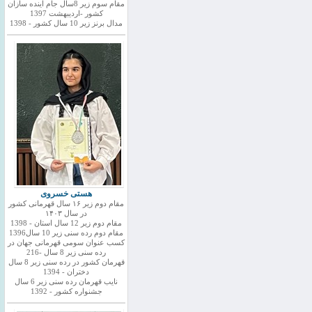
مقام سوم زیر 8سال جام اینده سازان
کشور -اردیبهشت 1397
مدال برنز زیر 10 سال کشور - 1398
هستی خسروی
مقام دوم زیر ۱۶ سال قهرمانی کشور
در سال ۱۴۰۳
مقام دوم زیر 12 سال استان - 1398
مقام دوم رده سنی زیر 10 سال1396
کسب عنوان سومی قهرمانی جهان در
رده سنی زیر 8 سال -216
قهرمان کشور در رده سنی زیر 8 سال
دختران - 1394
نایب قهرمان رده سنی زیر 6 سال
جشنواره کشور - 1392