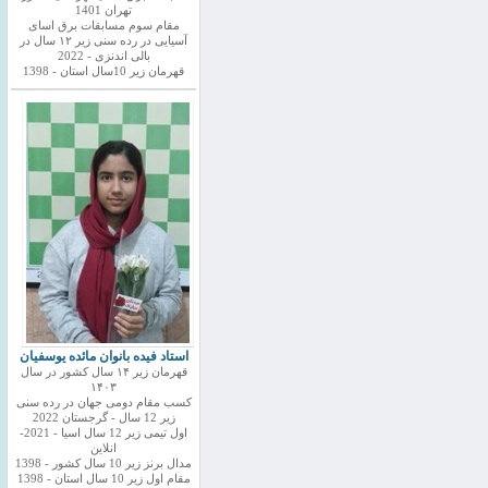
تهران 1401
مقام سوم مسابقات برق اسای
آسیایی در رده سنی زیر ۱۲ سال در
بالی اندنزی - 2022
قهرمان زیر 10سال استان - 1398
استاد فیده بانوان مائده یوسفیان
قهرمان زیر ۱۴ سال کشور در سال
۱۴۰۳
کسب مقام دومی جهان در رده سنی
زیر 12 سال - گرجستان 2022
اول تیمی زیر 12 سال اسیا - 2021-
انلاین
مدال برنز زیر 10 سال کشور - 1398
مقام اول زیر 10 سال استان - 1398