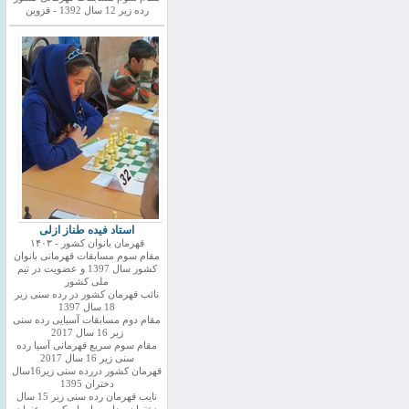
رده زیر 12 سال 1392 - قزوین
استاد فیده طناز ازلی
قهرمان بانوان کشور - ۱۴۰۳
مقام سوم مسابقات قهرمانی بانوان
کشور سال 1397 و عضویت در تیم
ملی کشور
نائب قهرمان کشور در رده سنی زیر
18 سال 1397
مقام دوم مسابقات آسیایی رده سنی
زیر 16 سال 2017
مقام سوم سریع قهرمانی آسیا رده
سنی زیر 16 سال 2017
قهرمان کشور دررده سنی زیر16سال
دختران 1395
نایب قهرمان رده سنی زیر 15 سال