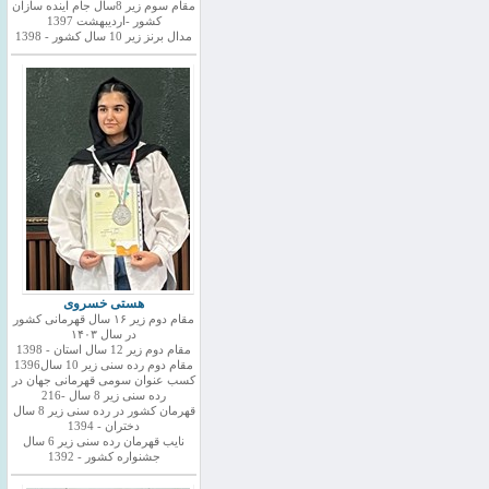
مقام سوم زیر 8سال جام اینده سازان
کشور -اردیبهشت 1397
مدال برنز زیر 10 سال کشور - 1398
هستی خسروی
مقام دوم زیر ۱۶ سال قهرمانی کشور
در سال ۱۴۰۳
مقام دوم زیر 12 سال استان - 1398
مقام دوم رده سنی زیر 10 سال1396
کسب عنوان سومی قهرمانی جهان در
رده سنی زیر 8 سال -216
قهرمان کشور در رده سنی زیر 8 سال
دختران - 1394
نایب قهرمان رده سنی زیر 6 سال
جشنواره کشور - 1392