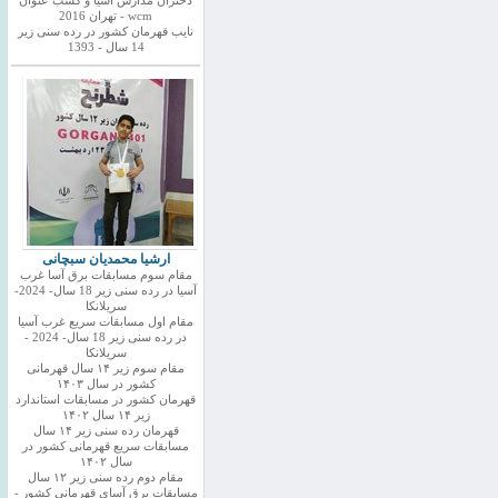
دختران مدارس اسیا و کسب عنوان
wcm - تهران 2016
نایب قهرمان کشور در رده سنی زیر
14 سال - 1393
ارشیا محمدیان سبچانی
مقام سوم مسابقات برق آسا غرب
آسیا در رده سنی زیر 18 سال- 2024-
سریلانکا
مقام اول مسابقات سریع غرب آسیا
در رده سنی زیر 18 سال- 2024 -
سریلانکا
مقام سوم زیر ۱۴ سال قهرمانی
کشور در سال ۱۴۰۳
قهرمان کشور در مسابقات استاندارد
زیر ۱۴ سال ۱۴۰۲
قهرمان رده سنی زیر ۱۴ سال
مسابقات سریع قهرمانی کشور در
سال ۱۴۰۲
مقام دوم رده سنی زیر ۱۲ سال
مسابقات برق آسای قهرمانی کشور -