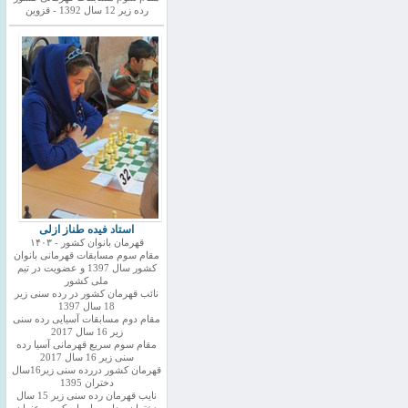
رده زیر 12 سال 1392 - قزوین
استاد فیده طناز ازلی
قهرمان بانوان کشور - ۱۴۰۳
مقام سوم مسابقات قهرمانی بانوان
کشور سال 1397 و عضویت در تیم
ملی کشور
نائب قهرمان کشور در رده سنی زیر
18 سال 1397
مقام دوم مسابقات آسیایی رده سنی
زیر 16 سال 2017
مقام سوم سریع قهرمانی آسیا رده
سنی زیر 16 سال 2017
قهرمان کشور دررده سنی زیر16سال
دختران 1395
نایب قهرمان رده سنی زیر 15 سال