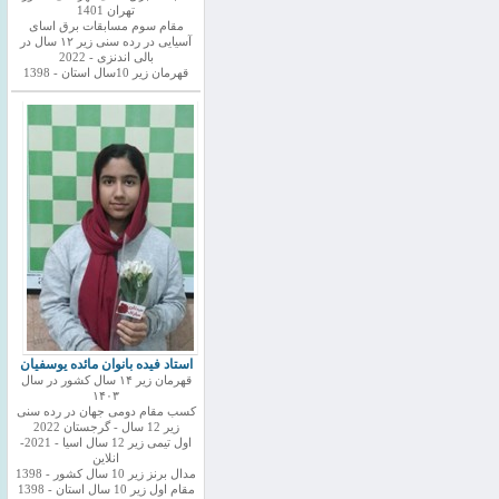
تهران 1401
مقام سوم مسابقات برق اسای
آسیایی در رده سنی زیر ۱۲ سال در
بالی اندنزی - 2022
قهرمان زیر 10سال استان - 1398
استاد فیده بانوان مائده یوسفیان
قهرمان زیر ۱۴ سال کشور در سال
۱۴۰۳
کسب مقام دومی جهان در رده سنی
زیر 12 سال - گرجستان 2022
اول تیمی زیر 12 سال اسیا - 2021-
انلاین
مدال برنز زیر 10 سال کشور - 1398
مقام اول زیر 10 سال استان - 1398