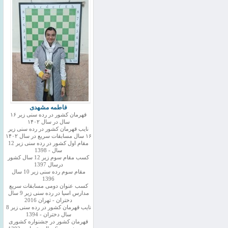
فاطمه مشهدی
قهرمان کشور در رده سنی زیر ۱۶
سال در سال ۱۴۰۲
نایب قهرمان کشور در رده سنی زیر
۱۶ سال مسابقات سریع در سال ۱۴۰۲
مقام اول کشور در رده سنی زیر 12
سال - 1398
کسب مقام سوم زیر 12 سال کشور
درسال 1397
مقام سوم رده سنی زیر 10 سال
1396
کسب عنوان دومی مسابقات سریع
مدارس اسیا در رده سنی زیر 9 سال
دختران - تهران 2016
نایب قهرمان کشور در رده سنی زیر 8
سال دختران - 1394
قهرمان کشور در جشنواره کشوری