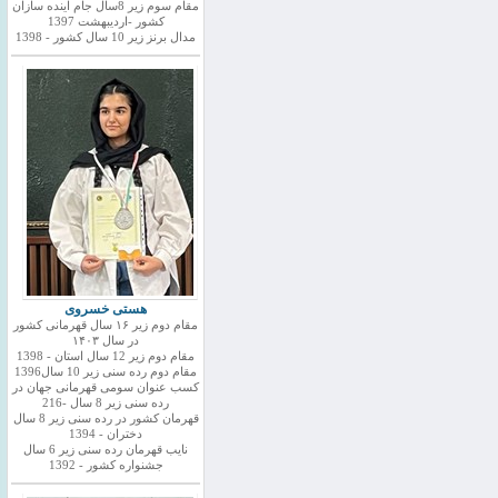
مقام سوم زیر 8سال جام اینده سازان
کشور -اردیبهشت 1397
مدال برنز زیر 10 سال کشور - 1398
هستی خسروی
مقام دوم زیر ۱۶ سال قهرمانی کشور
در سال ۱۴۰۳
مقام دوم زیر 12 سال استان - 1398
مقام دوم رده سنی زیر 10 سال1396
کسب عنوان سومی قهرمانی جهان در
رده سنی زیر 8 سال -216
قهرمان کشور در رده سنی زیر 8 سال
دختران - 1394
نایب قهرمان رده سنی زیر 6 سال
جشنواره کشور - 1392