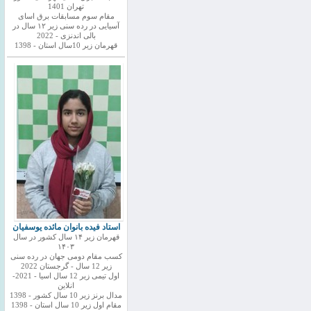
تهران 1401
مقام سوم مسابقات برق اسای
آسیایی در رده سنی زیر ۱۲ سال در
بالی اندنزی - 2022
قهرمان زیر 10سال استان - 1398
استاد فیده بانوان مائده یوسفیان
قهرمان زیر ۱۴ سال کشور در سال
۱۴۰۳
کسب مقام دومی جهان در رده سنی
زیر 12 سال - گرجستان 2022
اول تیمی زیر 12 سال اسیا - 2021-
انلاین
مدال برنز زیر 10 سال کشور - 1398
مقام اول زیر 10 سال استان - 1398