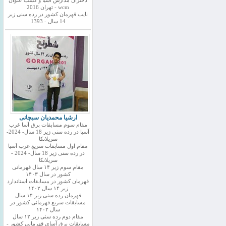
دختران مدارس اسیا و کسب عنوان
wcm - تهران 2016
نایب قهرمان کشور در رده سنی زیر
14 سال - 1393
ارشیا محمدیان سبچانی
مقام سوم مسابقات برق آسا غرب
آسیا در رده سنی زیر 18 سال- 2024-
سریلانکا
مقام اول مسابقات سریع غرب آسیا
در رده سنی زیر 18 سال- 2024 -
سریلانکا
مقام سوم زیر ۱۴ سال قهرمانی
کشور در سال ۱۴۰۳
قهرمان کشور در مسابقات استاندارد
زیر ۱۴ سال ۱۴۰۲
قهرمان رده سنی زیر ۱۴ سال
مسابقات سریع قهرمانی کشور در
سال ۱۴۰۲
مقام دوم رده سنی زیر ۱۲ سال
مسابقات برق آسای قهرمانی کشور -