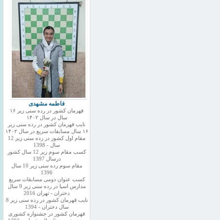
فاطمه مشهدی
قهرمان کشور در رده سنی زیر ۱۶
سال در سال ۱۴۰۲
نایب قهرمان کشور در رده سنی زیر
۱۶ سال مسابقات سریع در سال ۱۴۰۲
مقام اول کشور در رده سنی زیر 12
سال - 1398
کسب مقام سوم زیر 12 سال کشور
درسال 1397
مقام سوم رده سنی زیر 10 سال
1396
کسب عنوان دومی مسابقات سریع
مدارس اسیا در رده سنی زیر 9 سال
دختران - تهران 2016
نایب قهرمان کشور در رده سنی زیر 8
سال دختران - 1394
قهرمان کشور در جشنواره کشوری