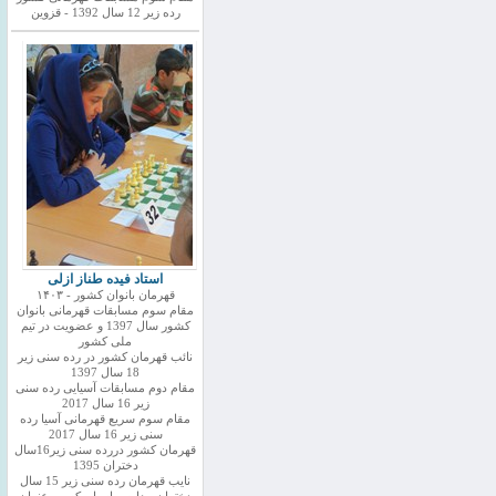
رده زیر 12 سال 1392 - قزوین
استاد فیده طناز ازلی
قهرمان بانوان کشور - ۱۴۰۳
مقام سوم مسابقات قهرمانی بانوان
کشور سال 1397 و عضویت در تیم
ملی کشور
نائب قهرمان کشور در رده سنی زیر
18 سال 1397
مقام دوم مسابقات آسیایی رده سنی
زیر 16 سال 2017
مقام سوم سریع قهرمانی آسیا رده
سنی زیر 16 سال 2017
قهرمان کشور دررده سنی زیر16سال
دختران 1395
نایب قهرمان رده سنی زیر 15 سال