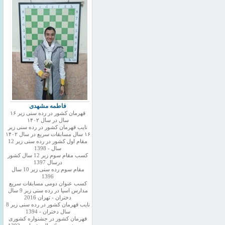
فاطمه مشهدی
قهرمان کشور در رده سنی زیر ۱۶
سال در سال ۱۴۰۲
نایب قهرمان کشور در رده سنی زیر
۱۶ سال مسابقات سریع در سال ۱۴۰۲
مقام اول کشور در رده سنی زیر 12
سال - 1398
کسب مقام سوم زیر 12 سال کشور
درسال 1397
مقام سوم رده سنی زیر 10 سال
1396
کسب عنوان دومی مسابقات سریع
مدارس اسیا در رده سنی زیر 9 سال
دختران - تهران 2016
نایب قهرمان کشور در رده سنی زیر 8
سال دختران - 1394
قهرمان کشور در جشنواره کشوری