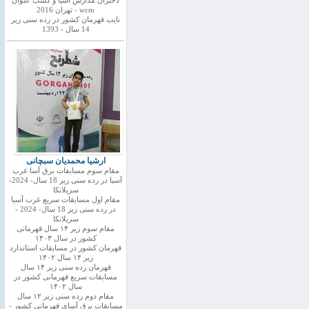
دختران مدارس اسیا و کسب عنوان
wcm - تهران 2016
نایب قهرمان کشور در رده سنی زیر
14 سال - 1393
ارشیا محمدیان سبچانی
مقام سوم مسابقات برق آسا غرب
آسیا در رده سنی زیر 18 سال- 2024-
سریلانکا
مقام اول مسابقات سریع غرب آسیا
در رده سنی زیر 18 سال- 2024 -
سریلانکا
مقام سوم زیر ۱۴ سال قهرمانی
کشور در سال ۱۴۰۳
قهرمان کشور در مسابقات استاندارد
زیر ۱۴ سال ۱۴۰۲
قهرمان رده سنی زیر ۱۴ سال
مسابقات سریع قهرمانی کشور در
سال ۱۴۰۲
مقام دوم رده سنی زیر ۱۲ سال
مسابقات برق آسای قهرمانی کشور -