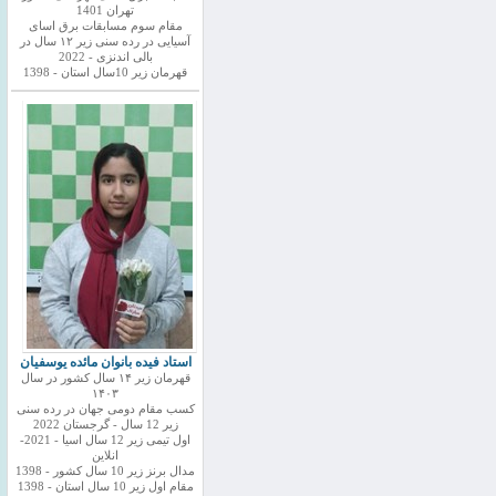
تهران 1401
مقام سوم مسابقات برق اسای
آسیایی در رده سنی زیر ۱۲ سال در
بالی اندنزی - 2022
قهرمان زیر 10سال استان - 1398
استاد فیده بانوان مائده یوسفیان
قهرمان زیر ۱۴ سال کشور در سال
۱۴۰۳
کسب مقام دومی جهان در رده سنی
زیر 12 سال - گرجستان 2022
اول تیمی زیر 12 سال اسیا - 2021-
انلاین
مدال برنز زیر 10 سال کشور - 1398
مقام اول زیر 10 سال استان - 1398