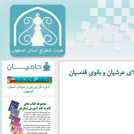
ی عرشیان و بانوی قدسیان
اداره کل ورزش و جوانان استان
اصفهان