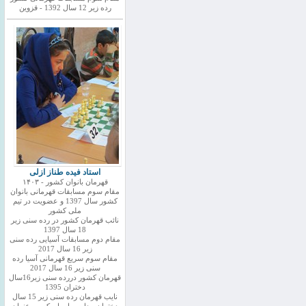
رده زیر 12 سال 1392 - قزوین
استاد فیده طناز ازلی
قهرمان بانوان کشور - ۱۴۰۳
مقام سوم مسابقات قهرمانی بانوان
کشور سال 1397 و عضویت در تیم
ملی کشور
نائب قهرمان کشور در رده سنی زیر
18 سال 1397
مقام دوم مسابقات آسیایی رده سنی
زیر 16 سال 2017
مقام سوم سریع قهرمانی آسیا رده
سنی زیر 16 سال 2017
قهرمان کشور دررده سنی زیر16سال
دختران 1395
نایب قهرمان رده سنی زیر 15 سال