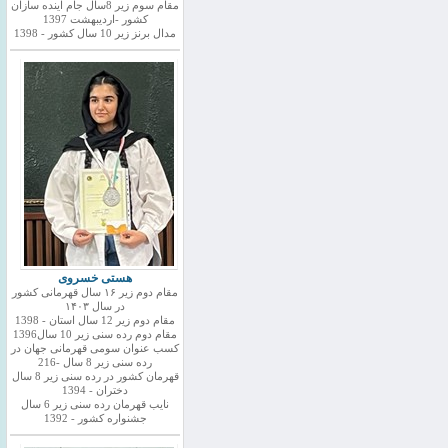
مقام سوم زیر 8سال جام اینده سازان
کشور -اردیبهشت 1397
مدال برنز زیر 10 سال کشور - 1398
هستی خسروی
مقام دوم زیر ۱۶ سال قهرمانی کشور
در سال ۱۴۰۳
مقام دوم زیر 12 سال استان - 1398
مقام دوم رده سنی زیر 10 سال1396
کسب عنوان سومی قهرمانی جهان در
رده سنی زیر 8 سال -216
قهرمان کشور در رده سنی زیر 8 سال
دختران - 1394
نایب قهرمان رده سنی زیر 6 سال
جشنواره کشور - 1392