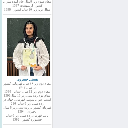
مقام سوم زیر 8سال جام اینده سازان
کشور -اردیبهشت 1397
مدال برنز زیر 10 سال کشور - 1398
هستی خسروی
مقام دوم زیر ۱۶ سال قهرمانی کشور
در سال ۱۴۰۳
مقام دوم زیر 12 سال استان - 1398
مقام دوم رده سنی زیر 10 سال1396
کسب عنوان سومی قهرمانی جهان در
رده سنی زیر 8 سال -216
قهرمان کشور در رده سنی زیر 8 سال
دختران - 1394
نایب قهرمان رده سنی زیر 6 سال
جشنواره کشور - 1392