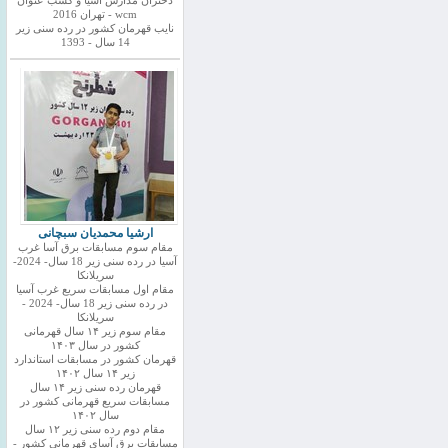
دختران مدارس اسیا و کسب عنوان
wcm - تهران 2016
نایب قهرمان کشور در رده سنی زیر
14 سال - 1393
ارشیا محمدیان سبچانی
مقام سوم مسابقات برق آسا غرب
آسیا در رده سنی زیر 18 سال- 2024-
سریلانکا
مقام اول مسابقات سریع غرب آسیا
در رده سنی زیر 18 سال- 2024 -
سریلانکا
مقام سوم زیر ۱۴ سال قهرمانی
کشور در سال ۱۴۰۳
قهرمان کشور در مسابقات استاندارد
زیر ۱۴ سال ۱۴۰۲
قهرمان رده سنی زیر ۱۴ سال
مسابقات سریع قهرمانی کشور در
سال ۱۴۰۲
مقام دوم رده سنی زیر ۱۲ سال
مسابقات برق آسای قهرمانی کشور -