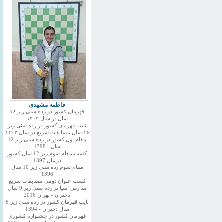
فاطمه مشهدی
قهرمان کشور در رده سنی زیر ۱۶
سال در سال ۱۴۰۲
نایب قهرمان کشور در رده سنی زیر
۱۶ سال مسابقات سریع در سال ۱۴۰۲
مقام اول کشور در رده سنی زیر 12
سال - 1398
کسب مقام سوم زیر 12 سال کشور
درسال 1397
مقام سوم رده سنی زیر 10 سال
1396
کسب عنوان دومی مسابقات سریع
مدارس اسیا در رده سنی زیر 9 سال
دختران - تهران 2016
نایب قهرمان کشور در رده سنی زیر 8
سال دختران - 1394
قهرمان کشور در جشنواره کشوری