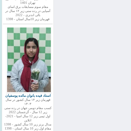
تهران 1401
مقام سوم مسابقات برق اسای
آسیایی در رده سنی زیر ۱۲ سال در
بالی اندنزی - 2022
قهرمان زیر 10سال استان - 1398
استاد فیده بانوان مائده یوسفیان
قهرمان زیر ۱۴ سال کشور در سال
۱۴۰۳
کسب مقام دومی جهان در رده سنی
زیر 12 سال - گرجستان 2022
اول تیمی زیر 12 سال اسیا - 2021-
انلاین
مدال برنز زیر 10 سال کشور - 1398
مقام اول زیر 10 سال استان - 1398