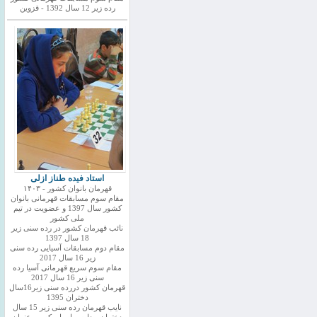
رده زیر 12 سال 1392 - قزوین
استاد فیده طناز ازلی
قهرمان بانوان کشور - ۱۴۰۳
مقام سوم مسابقات قهرمانی بانوان
کشور سال 1397 و عضویت در تیم
ملی کشور
نائب قهرمان کشور در رده سنی زیر
18 سال 1397
مقام دوم مسابقات آسیایی رده سنی
زیر 16 سال 2017
مقام سوم سریع قهرمانی آسیا رده
سنی زیر 16 سال 2017
قهرمان کشور دررده سنی زیر16سال
دختران 1395
نایب قهرمان رده سنی زیر 15 سال