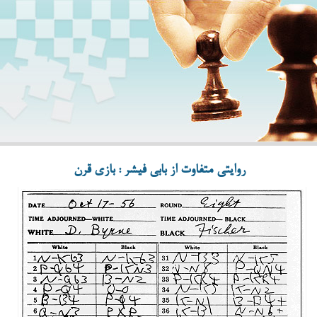
روایتی متفاوت از بابی فیشر : بازی قرن