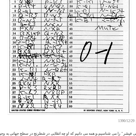
1
بی فیشر" را می شناسیم،و همه می دانیم که او چه انقلابی در شطرنج در سطح جهانی به وجود