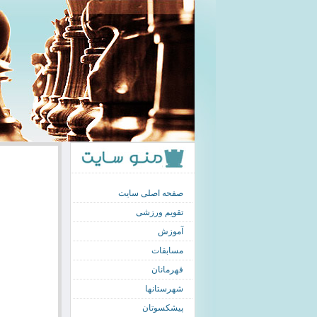
صفحه اصلی سایت
تقویم ورزشی
آموزش
مسابقات
قهرمانان
شهرستانها
پیشکسوتان