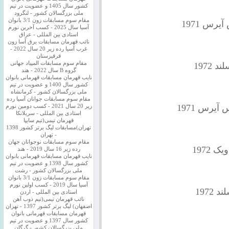
کشور سال 1405 و عضویت در تیم
ملی بزرگسالان کشور - لنگرود
مقام سوم مسابقات زون 3/1 بانوان
رس 1971
آسیا سال 2025 - کسب آخرین نورم
استادی بین المللی - عراق
نائب قهرمان مسابقات برق آسا زون
غرب آسیا رده زیر 20 سال 2022 -
قرقیزستان
مقام سوم مسابقات المپیاد جهانی
 1972
گروه B سال 2022 - هند
نایب قهرمان مسابقات قهرمانی بانوان
کشور سال 1400 و عضویت در تیم
ملی بزرگسالان کشور - کرمانشاه
مقام سوم مسابقات جوانان آسیا رده
آیرس 1971
زیر 20 سال 2021 - کسب دومین نورم
استادی بین المللی - سریلانکا
قهرمان تیمی(تیم سایپا
تهران)مسابقات لیگ برتر کشور 1398
- تهران
مقام سوم مسابقات نوجوانان جهان
1972
رده زیر 16 سال 2019 - هند
نایب قهرمان مسابقات قهرمانی بانوان
کشور سال 1398 و عضویت در تیم
ملی بزرگسالان کشور - رشت
مقام سوم مسابقات زون 3/1 بانوان
آسیا سال 2019 - کسب اولین نورم
1972
استادی بین المللی - اردن
نائب قهرمان تیمی(تیم ذوب آهن
اصفهان) لیگ برتر کشور 1397 - تهران
قهرمان مسابقات قهرمانی بانوان
کشور سال 1397 و عضویت در تیم
ملی بزرگسالان کشور - گرگان