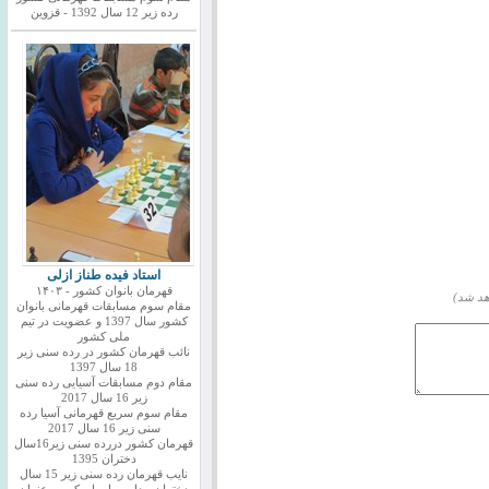
رده زیر 12 سال 1392 - قزوین
استاد فیده طناز ازلی
قهرمان بانوان کشور - ۱۴۰۳
هد شد)
مقام سوم مسابقات قهرمانی بانوان
کشور سال 1397 و عضویت در تیم
ملی کشور
نائب قهرمان کشور در رده سنی زیر
18 سال 1397
مقام دوم مسابقات آسیایی رده سنی
زیر 16 سال 2017
مقام سوم سریع قهرمانی آسیا رده
سنی زیر 16 سال 2017
قهرمان کشور دررده سنی زیر16سال
دختران 1395
نایب قهرمان رده سنی زیر 15 سال