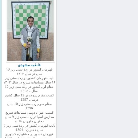
فاطمه مشهدی
قهرمان کشور در رده سنی زیر ۱۶
سال در سال ۱۴۰۲
نایب قهرمان کشور در رده سنی زیر
۱۶ سال مسابقات سریع در سال ۱۴۰۲
مقام اول کشور در رده سنی زیر 12
سال - 1398
کسب مقام سوم زیر 12 سال کشور
درسال 1397
مقام سوم رده سنی زیر 10 سال
1396
کسب عنوان دومی مسابقات سریع
مدارس اسیا در رده سنی زیر 9 سال
دختران - تهران 2016
نایب قهرمان کشور در رده سنی زیر 8
سال دختران - 1394
قهرمان کشور در جشنواره کشوری