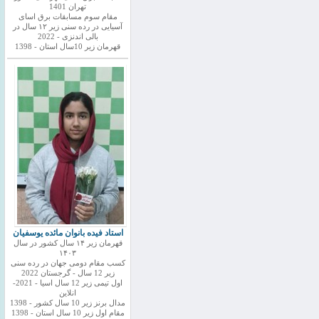
تهران 1401
مقام سوم مسابقات برق اسای
آسیایی در رده سنی زیر ۱۲ سال در
بالی اندنزی - 2022
قهرمان زیر 10سال استان - 1398
استاد فیده بانوان مائده یوسفیان
قهرمان زیر ۱۴ سال کشور در سال
۱۴۰۳
کسب مقام دومی جهان در رده سنی
زیر 12 سال - گرجستان 2022
اول تیمی زیر 12 سال اسیا - 2021-
انلاین
مدال برنز زیر 10 سال کشور - 1398
مقام اول زیر 10 سال استان - 1398