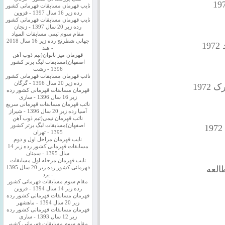
نایب قهرمان مسابقات قهرمانی کشور
رده زیر 16 سال 1397 - قزوین
نایب قهرمان مسابقات قهرمانی کشور
رده زیر 20 سال 1397 - زنجان
مقام سوم تیمی مسابقات المپیاد
جهانی شطرنج رده زیر 16 سال 2018
1
- هند
قهرمان میز بانوان(تیم ذوب آهن
اصفهان)مسابقات لیگ برتر کشور
1396 - رشت
نائب قهرمان مسابقات قهرمانی کشور
رده زیر 20 سال 1396 - گرگان
197
قهرمان مسابقات قهرمانی کشور رده
زیر 16 سال 1396 - ساری
نائب قهرمان مسابقات قهرمانی سریع
آسیا رده زیر 20 سال 1396 - شیراز
نائب قهرمان تیمی(تیم ذوب آهن
اصفهان)مسابقات لیگ برتر کشور
1395 - تهران
نایب قهرمان مراحل اول و دوم
مسابقات قهرمانی کشور رده زیر 14
سال 1395 - سمنان
نایب قهرمان مرحله اول مسابقات
العه
قهرمانی کشور رده زیر 20 سال 1395
- یزد
مقام سوم مسابقات قهرمانی کشور
رده زیر 14 سال 1394 - قزوین
قهرمان مسابقات قهرمانی کشور رده
زیر 20 سال 1394 - ماهشهر
قهرمان مسابقات قهرمانی کشور رده
زیر 12 سال 1393 - ساری
مقام سوم مسابقات قهرمانی کشور