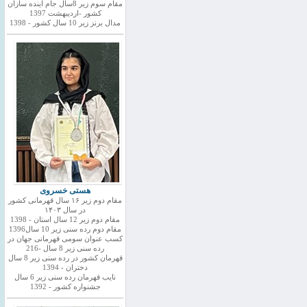
مقام سوم زیر 8سال جام اینده سازان
کشور -اردیبهشت 1397
مدال برنز زیر 10 سال کشور - 1398
هستی خسروی
مقام دوم زیر ۱۶ سال قهرمانی کشور
در سال ۱۴۰۳
مقام دوم زیر 12 سال استان - 1398
مقام دوم رده سنی زیر 10 سال1396
کسب عنوان سومی قهرمانی جهان در
رده سنی زیر 8 سال -216
قهرمان کشور در رده سنی زیر 8 سال
دختران - 1394
نایب قهرمان رده سنی زیر 6 سال
جشنواره کشور - 1392