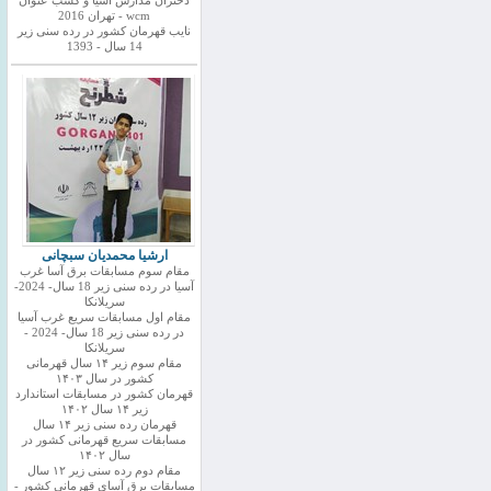
دختران مدارس اسیا و کسب عنوان
wcm - تهران 2016
نایب قهرمان کشور در رده سنی زیر
14 سال - 1393
ارشیا محمدیان سبچانی
مقام سوم مسابقات برق آسا غرب
آسیا در رده سنی زیر 18 سال- 2024-
سریلانکا
مقام اول مسابقات سریع غرب آسیا
در رده سنی زیر 18 سال- 2024 -
سریلانکا
مقام سوم زیر ۱۴ سال قهرمانی
کشور در سال ۱۴۰۳
قهرمان کشور در مسابقات استاندارد
زیر ۱۴ سال ۱۴۰۲
قهرمان رده سنی زیر ۱۴ سال
مسابقات سریع قهرمانی کشور در
سال ۱۴۰۲
مقام دوم رده سنی زیر ۱۲ سال
مسابقات برق آسای قهرمانی کشور -