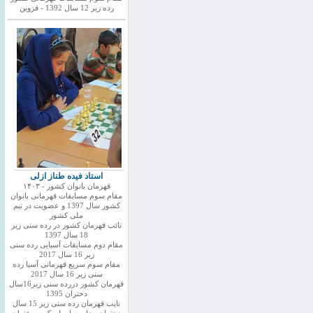
رده زیر 12 سال 1392 - قزوین
استاد فیده طناز ازلی
قهرمان بانوان کشور - ۱۴۰۳
مقام سوم مسابقات قهرمانی بانوان
کشور سال 1397 و عضویت در تیم
ملی کشور
نائب قهرمان کشور در رده سنی زیر
18 سال 1397
مقام دوم مسابقات آسیایی رده سنی
زیر 16 سال 2017
مقام سوم سریع قهرمانی آسیا رده
سنی زیر 16 سال 2017
قهرمان کشور دررده سنی زیر16سال
دختران 1395
نایب قهرمان رده سنی زیر 15 سال