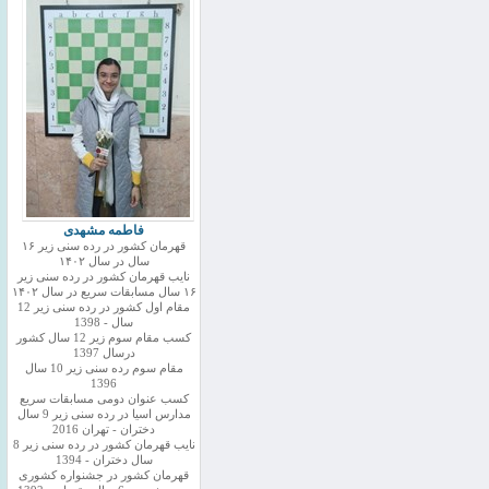
فاطمه مشهدی
قهرمان کشور در رده سنی زیر ۱۶
سال در سال ۱۴۰۲
نایب قهرمان کشور در رده سنی زیر
۱۶ سال مسابقات سریع در سال ۱۴۰۲
مقام اول کشور در رده سنی زیر 12
سال - 1398
کسب مقام سوم زیر 12 سال کشور
درسال 1397
مقام سوم رده سنی زیر 10 سال
1396
کسب عنوان دومی مسابقات سریع
مدارس اسیا در رده سنی زیر 9 سال
دختران - تهران 2016
نایب قهرمان کشور در رده سنی زیر 8
سال دختران - 1394
قهرمان کشور در جشنواره کشوری