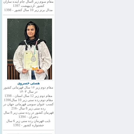
مقام سوم زیر 8سال جام اینده سازان
کشور -اردیبهشت 1397
مدال برنز زیر 10 سال کشور - 1398
هستی خسروی
مقام دوم زیر ۱۶ سال قهرمانی کشور
در سال ۱۴۰۳
مقام دوم زیر 12 سال استان - 1398
مقام دوم رده سنی زیر 10 سال1396
کسب عنوان سومی قهرمانی جهان در
رده سنی زیر 8 سال -216
قهرمان کشور در رده سنی زیر 8 سال
دختران - 1394
نایب قهرمان رده سنی زیر 6 سال
جشنواره کشور - 1392