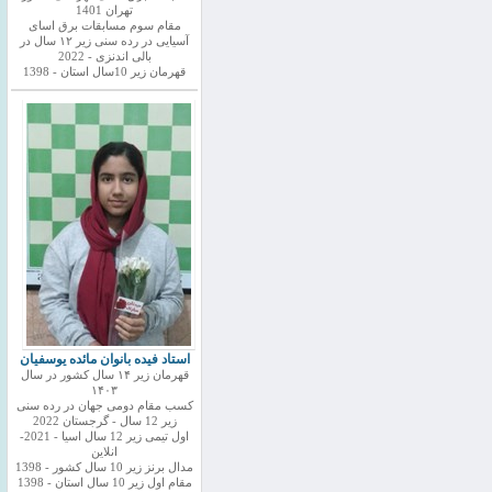
تهران 1401
مقام سوم مسابقات برق اسای
آسیایی در رده سنی زیر ۱۲ سال در
بالی اندنزی - 2022
قهرمان زیر 10سال استان - 1398
استاد فیده بانوان مائده یوسفیان
قهرمان زیر ۱۴ سال کشور در سال
۱۴۰۳
کسب مقام دومی جهان در رده سنی
زیر 12 سال - گرجستان 2022
اول تیمی زیر 12 سال اسیا - 2021-
انلاین
مدال برنز زیر 10 سال کشور - 1398
مقام اول زیر 10 سال استان - 1398