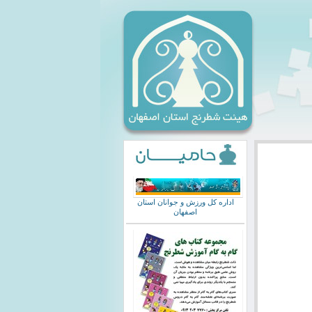
اداره کل ورزش و جوانان استان
اصفهان