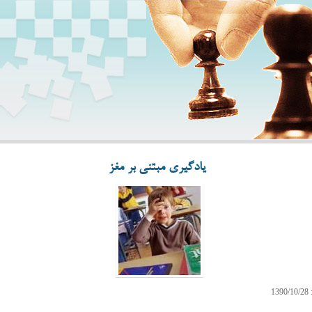
یادگیری مبتنی بر مغز
1