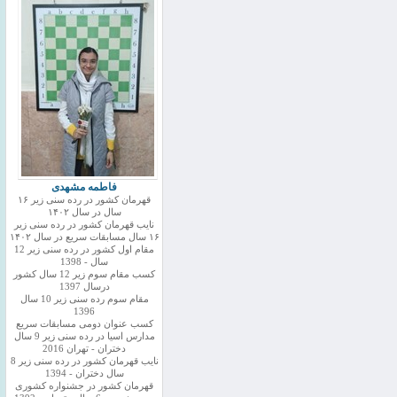
فاطمه مشهدی
قهرمان کشور در رده سنی زیر ۱۶
سال در سال ۱۴۰۲
نایب قهرمان کشور در رده سنی زیر
۱۶ سال مسابقات سریع در سال ۱۴۰۲
مقام اول کشور در رده سنی زیر 12
سال - 1398
کسب مقام سوم زیر 12 سال کشور
درسال 1397
مقام سوم رده سنی زیر 10 سال
1396
کسب عنوان دومی مسابقات سریع
مدارس اسیا در رده سنی زیر 9 سال
دختران - تهران 2016
نایب قهرمان کشور در رده سنی زیر 8
سال دختران - 1394
قهرمان کشور در جشنواره کشوری