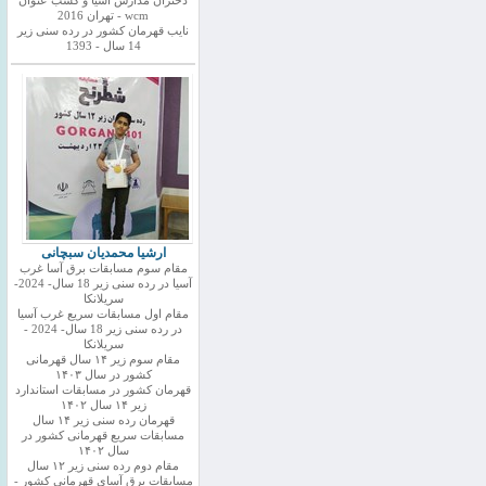
دختران مدارس اسیا و کسب عنوان
wcm - تهران 2016
نایب قهرمان کشور در رده سنی زیر
14 سال - 1393
ارشیا محمدیان سبچانی
مقام سوم مسابقات برق آسا غرب
آسیا در رده سنی زیر 18 سال- 2024-
سریلانکا
مقام اول مسابقات سریع غرب آسیا
در رده سنی زیر 18 سال- 2024 -
سریلانکا
مقام سوم زیر ۱۴ سال قهرمانی
کشور در سال ۱۴۰۳
قهرمان کشور در مسابقات استاندارد
زیر ۱۴ سال ۱۴۰۲
قهرمان رده سنی زیر ۱۴ سال
مسابقات سریع قهرمانی کشور در
سال ۱۴۰۲
مقام دوم رده سنی زیر ۱۲ سال
مسابقات برق آسای قهرمانی کشور -