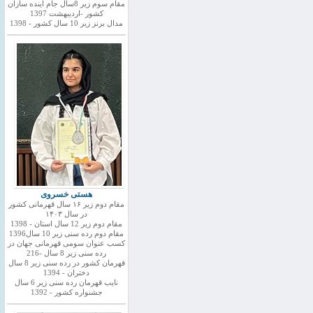
مقام سوم زیر 8سال جام اینده سازان
کشور -اردیبهشت 1397
مدال برنز زیر 10 سال کشور - 1398
هستی خسروی
مقام دوم زیر ۱۶ سال قهرمانی کشور
در سال ۱۴۰۳
مقام دوم زیر 12 سال استان - 1398
مقام دوم رده سنی زیر 10 سال1396
کسب عنوان سومی قهرمانی جهان در
رده سنی زیر 8 سال -216
قهرمان کشور در رده سنی زیر 8 سال
دختران - 1394
نایب قهرمان رده سنی زیر 6 سال
جشنواره کشور - 1392