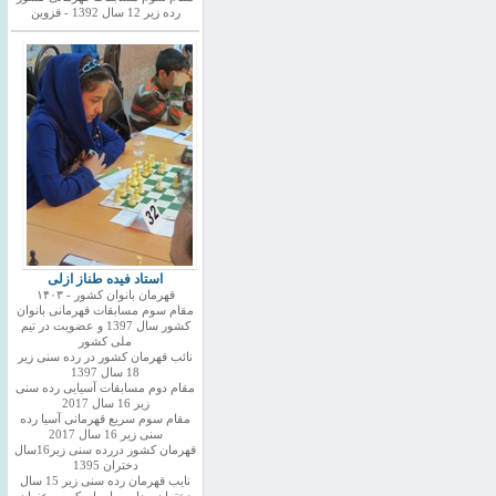
رده زیر 12 سال 1392 - قزوین
استاد فیده طناز ازلی
قهرمان بانوان کشور - ۱۴۰۳
مقام سوم مسابقات قهرمانی بانوان
کشور سال 1397 و عضویت در تیم
ملی کشور
نائب قهرمان کشور در رده سنی زیر
18 سال 1397
مقام دوم مسابقات آسیایی رده سنی
زیر 16 سال 2017
مقام سوم سریع قهرمانی آسیا رده
سنی زیر 16 سال 2017
قهرمان کشور دررده سنی زیر16سال
دختران 1395
نایب قهرمان رده سنی زیر 15 سال