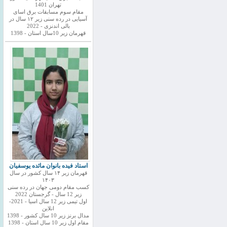
تهران 1401
مقام سوم مسابقات برق اسای
آسیایی در رده سنی زیر ۱۲ سال در
بالی اندنزی - 2022
قهرمان زیر 10سال استان - 1398
استاد فیده بانوان مائده یوسفیان
قهرمان زیر ۱۴ سال کشور در سال
۱۴۰۳
کسب مقام دومی جهان در رده سنی
زیر 12 سال - گرجستان 2022
اول تیمی زیر 12 سال اسیا - 2021-
انلاین
مدال برنز زیر 10 سال کشور - 1398
مقام اول زیر 10 سال استان - 1398