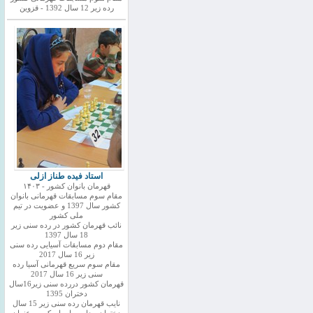
رده زیر 12 سال 1392 - قزوین
استاد فیده طناز ازلی
قهرمان بانوان کشور - ۱۴۰۳
مقام سوم مسابقات قهرمانی بانوان
کشور سال 1397 و عضویت در تیم
ملی کشور
نائب قهرمان کشور در رده سنی زیر
18 سال 1397
مقام دوم مسابقات آسیایی رده سنی
زیر 16 سال 2017
مقام سوم سریع قهرمانی آسیا رده
سنی زیر 16 سال 2017
قهرمان کشور دررده سنی زیر16سال
دختران 1395
نایب قهرمان رده سنی زیر 15 سال