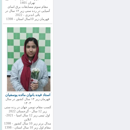
تهران 1401
مقام سوم مسابقات برق اسای
آسیایی در رده سنی زیر ۱۲ سال در
بالی اندنزی - 2022
قهرمان زیر 10سال استان - 1398
استاد فیده بانوان مائده یوسفیان
قهرمان زیر ۱۴ سال کشور در سال
۱۴۰۳
کسب مقام دومی جهان در رده سنی
زیر 12 سال - گرجستان 2022
اول تیمی زیر 12 سال اسیا - 2021-
انلاین
مدال برنز زیر 10 سال کشور - 1398
مقام اول زیر 10 سال استان - 1398