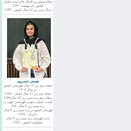
مقام سوم زیر 8سال جام اینده سازان
کشور -اردیبهشت 1397
مدال برنز زیر 10 سال کشور - 1398
هستی خسروی
مقام دوم زیر ۱۶ سال قهرمانی کشور
در سال ۱۴۰۳
مقام دوم زیر 12 سال استان - 1398
مقام دوم رده سنی زیر 10 سال1396
کسب عنوان سومی قهرمانی جهان در
رده سنی زیر 8 سال -216
قهرمان کشور در رده سنی زیر 8 سال
دختران - 1394
نایب قهرمان رده سنی زیر 6 سال
جشنواره کشور - 1392