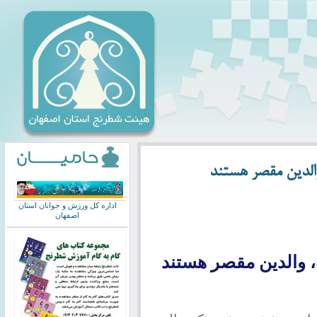
الدین مقصر هستند
اداره کل ورزش و جوانان استان
اصفهان
 والدین مقصر هستند