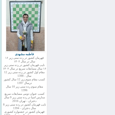
فاطمه مشهدی
قهرمان کشور در رده سنی زیر ۱۶
سال در سال ۱۴۰۲
نایب قهرمان کشور در رده سنی زیر
۱۶ سال مسابقات سریع در سال ۱۴۰۲
مقام اول کشور در رده سنی زیر 12
سال - 1398
کسب مقام سوم زیر 12 سال کشور
درسال 1397
مقام سوم رده سنی زیر 10 سال
1396
کسب عنوان دومی مسابقات سریع
مدارس اسیا در رده سنی زیر 9 سال
دختران - تهران 2016
نایب قهرمان کشور در رده سنی زیر 8
سال دختران - 1394
قهرمان کشور در جشنواره کشوری