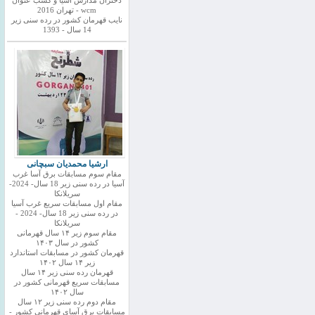
دختران مدارس اسیا و کسب عنوان
wcm - تهران 2016
نایب قهرمان کشور در رده سنی زیر
14 سال - 1393
ارشیا محمدیان سبچانی
مقام سوم مسابقات برق آسا غرب
آسیا در رده سنی زیر 18 سال- 2024-
سریلانکا
مقام اول مسابقات سریع غرب آسیا
در رده سنی زیر 18 سال- 2024 -
سریلانکا
مقام سوم زیر ۱۴ سال قهرمانی
کشور در سال ۱۴۰۳
قهرمان کشور در مسابقات استاندارد
زیر ۱۴ سال ۱۴۰۲
قهرمان رده سنی زیر ۱۴ سال
مسابقات سریع قهرمانی کشور در
سال ۱۴۰۲
مقام دوم رده سنی زیر ۱۲ سال
مسابقات برق آسای قهرمانی کشور -