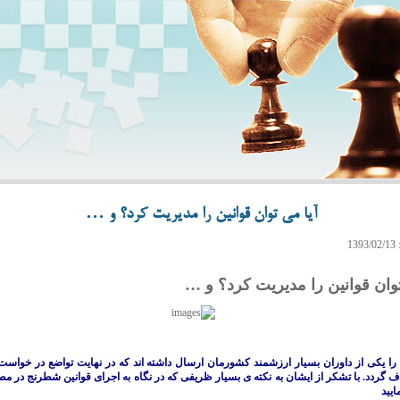
آیا می توان قوانین را مدیریت کرد؟ و …
1
توان قوانین را مدیریت کرد؟ و …
ا یکی از داوران بسیار ارزشمند کشورمان ارسال داشته اند که در نهایت تواضع در خواست 
 گردد. با تشکر از ایشان به نکته ی بسیار ظریفی که در نگاه به اجرای قوانین شطرنج در م
ایید