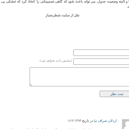
 و البته وضعیت جدول
،
می تواند باعث شود که گاهی تصمیماتی را اتخاذ کرد که خشکی بی رو
.
نقل از سایت شطرنجباز
(نمایش داده نخواهد شد)
اردلان صراف نیا
در تاریخ
۱۶/۲/۱۳۹۳