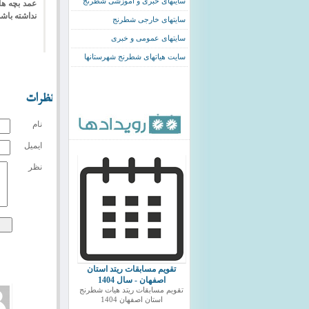
سایتهای خبری و اموزشی شطرنج
عمد بچه ها
نداشته باشد
سایتهای خارجی شطرنج
سایتهای عمومی و خبری
سایت هیاتهای شطرنج شهرستانها
نظرات
نام
ایمیل
نظر
تقویم مسابقات ریتد استان
اصفهان - سال 1404
تقویم مسابقات ریتد هیات شطرنج
استان اصفهان 1404