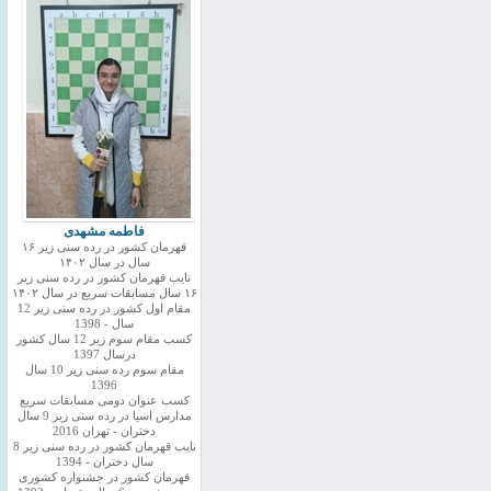
فاطمه مشهدی
قهرمان کشور در رده سنی زیر ۱۶
سال در سال ۱۴۰۲
نایب قهرمان کشور در رده سنی زیر
۱۶ سال مسابقات سریع در سال ۱۴۰۲
مقام اول کشور در رده سنی زیر 12
سال - 1398
کسب مقام سوم زیر 12 سال کشور
درسال 1397
مقام سوم رده سنی زیر 10 سال
1396
کسب عنوان دومی مسابقات سریع
مدارس اسیا در رده سنی زیر 9 سال
دختران - تهران 2016
نایب قهرمان کشور در رده سنی زیر 8
سال دختران - 1394
قهرمان کشور در جشنواره کشوری