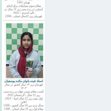
تهران 1401
مقام سوم مسابقات برق اسای
آسیایی در رده سنی زیر ۱۲ سال در
بالی اندنزی - 2022
قهرمان زیر 10سال استان - 1398
استاد فیده بانوان مائده یوسفیان
قهرمان زیر ۱۴ سال کشور در سال
۱۴۰۳
کسب مقام دومی جهان در رده سنی
زیر 12 سال - گرجستان 2022
اول تیمی زیر 12 سال اسیا - 2021-
انلاین
مدال برنز زیر 10 سال کشور - 1398
مقام اول زیر 10 سال استان - 1398