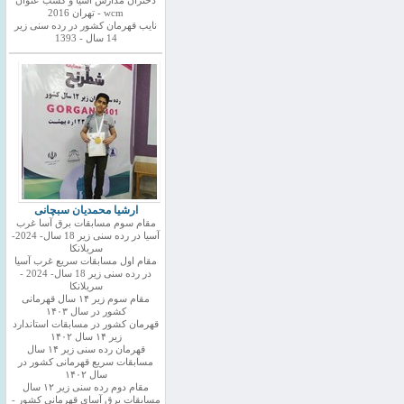
دختران مدارس اسیا و کسب عنوان
wcm - تهران 2016
نایب قهرمان کشور در رده سنی زیر
14 سال - 1393
ارشیا محمدیان سبچانی
مقام سوم مسابقات برق آسا غرب
آسیا در رده سنی زیر 18 سال- 2024-
سریلانکا
مقام اول مسابقات سریع غرب آسیا
در رده سنی زیر 18 سال- 2024 -
سریلانکا
مقام سوم زیر ۱۴ سال قهرمانی
کشور در سال ۱۴۰۳
قهرمان کشور در مسابقات استاندارد
زیر ۱۴ سال ۱۴۰۲
قهرمان رده سنی زیر ۱۴ سال
مسابقات سریع قهرمانی کشور در
سال ۱۴۰۲
مقام دوم رده سنی زیر ۱۲ سال
مسابقات برق آسای قهرمانی کشور -