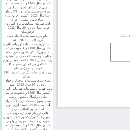
کشور سال 1405 و عضویت در تیم
ملی بزرگسالان کشور - لنگرود
مقام سوم مسابقات زون 3/1 بانوان
آسیا سال 2025 - کسب آخرین نورم
استادی بین المللی - عراق
نائب قهرمان مسابقات برق آسا زون
غرب آسیا رده زیر 20 سال 2022 -
قرقیزستان
هد شد)
مقام سوم مسابقات المپیاد جهانی
گروه B سال 2022 - هند
نایب قهرمان مسابقات قهرمانی بانوان
کشور سال 1400 و عضویت در تیم
ملی بزرگسالان کشور - کرمانشاه
مقام سوم مسابقات جوانان آسیا رده
زیر 20 سال 2021 - کسب دومین نورم
استادی بین المللی - سریلانکا
قهرمان تیمی(تیم سایپا
تهران)مسابقات لیگ برتر کشور 1398
- تهران
مقام سوم مسابقات نوجوانان جهان
رده زیر 16 سال 2019 - هند
نایب قهرمان مسابقات قهرمانی بانوان
کشور سال 1398 و عضویت در تیم
ملی بزرگسالان کشور - رشت
مقام سوم مسابقات زون 3/1 بانوان
آسیا سال 2019 - کسب اولین نورم
استادی بین المللی - اردن
نائب قهرمان تیمی(تیم ذوب آهن
اصفهان) لیگ برتر کشور 1397 - تهران
قهرمان مسابقات قهرمانی بانوان
کشور سال 1397 و عضویت در تیم
ملی بزرگسالان کشور - گرگان