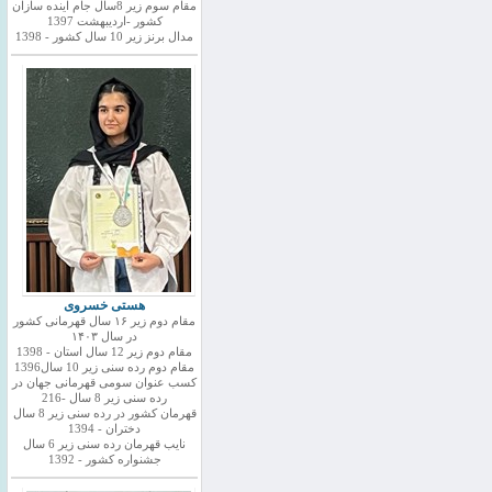
مقام سوم زیر 8سال جام اینده سازان
کشور -اردیبهشت 1397
مدال برنز زیر 10 سال کشور - 1398
هستی خسروی
مقام دوم زیر ۱۶ سال قهرمانی کشور
در سال ۱۴۰۳
مقام دوم زیر 12 سال استان - 1398
مقام دوم رده سنی زیر 10 سال1396
کسب عنوان سومی قهرمانی جهان در
رده سنی زیر 8 سال -216
قهرمان کشور در رده سنی زیر 8 سال
دختران - 1394
نایب قهرمان رده سنی زیر 6 سال
جشنواره کشور - 1392