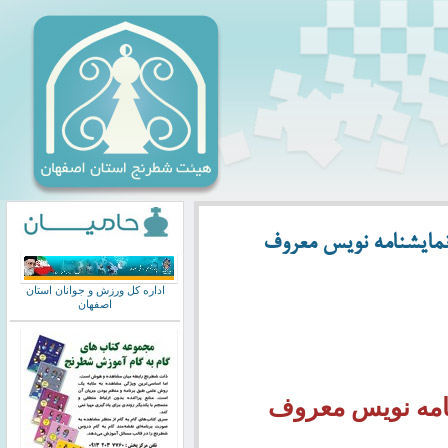
مایشنامه‌ نویس معروف
اداره کل ورزش و جوانان استان
اصفهان
مه‌ نویس معروف