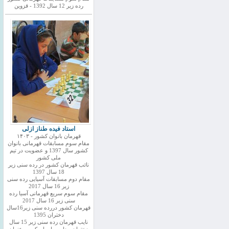
رده زیر 12 سال 1392 - قزوین
استاد فیده طناز ازلی
قهرمان بانوان کشور - ۱۴۰۳
مقام سوم مسابقات قهرمانی بانوان
کشور سال 1397 و عضویت در تیم
ملی کشور
نائب قهرمان کشور در رده سنی زیر
18 سال 1397
مقام دوم مسابقات آسیایی رده سنی
زیر 16 سال 2017
مقام سوم سریع قهرمانی آسیا رده
سنی زیر 16 سال 2017
قهرمان کشور دررده سنی زیر16سال
دختران 1395
نایب قهرمان رده سنی زیر 15 سال